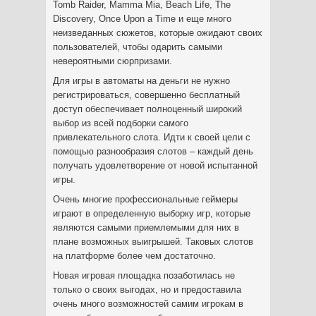
Tomb Raider, Mamma Mia, Beach Life, The
Discovery, Once Upon a Time и еще много
неизведанных сюжетов, которые ожидают своих
пользователей, чтобы одарить самыми
невероятными сюрпризами.
Для игры в автоматы на деньги не нужно
регистрироваться, совершенно бесплатный
доступ обеспечивает полноценный широкий
выбор из всей подборки самого
привлекательного слота. Идти к своей цели с
помощью разнообразия слотов – каждый день
получать удовлетворение от новой испытанной
игры.
Очень многие профессиональные геймеры
играют в определенную выборку игр, которые
являются самыми приемлемыми для них в
плане возможных выигрышей. Таковых слотов
на платформе более чем достаточно.
Новая игровая площадка позаботилась не
только о своих выгодах, но и предоставила
очень много возможностей самим игрокам в