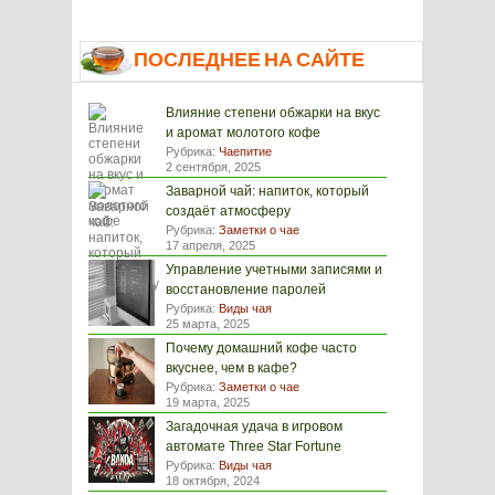
ПОСЛЕДНЕЕ НА САЙТЕ
Влияние степени обжарки на вкус
и аромат молотого кофе
Рубрика:
Чаепитие
2 сентября, 2025
Заварной чай: напиток, который
создаёт атмосферу
Рубрика:
Заметки о чае
17 апреля, 2025
Управление учетными записями и
восстановление паролей
Рубрика:
Виды чая
25 марта, 2025
Почему домашний кофе часто
вкуснее, чем в кафе?
Рубрика:
Заметки о чае
19 марта, 2025
Загадочная удача в игровом
автомате Three Star Fortune
Рубрика:
Виды чая
18 октября, 2024