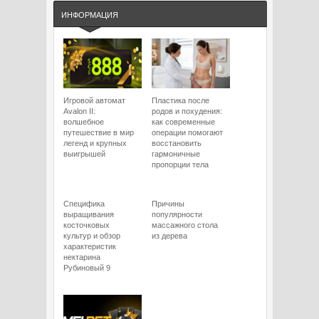
ИНФОРМАЦИЯ
Игровой автомат
Пластика после
Avalon II:
родов и похудения:
волшебное
как современные
путешествие в мир
операции помогают
легенд и крупных
восстановить
выигрышей
гармоничные
пропорции тела
Специфика
Причины
выращивания
популярности
косточковых
массажного стола
культур и обзор
из дерева
характеристик
нектарина
Рубиновый 9