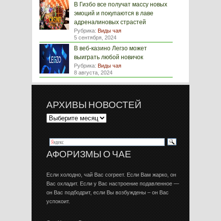
В Гизбо все получат массу новых
эмоций и покупаются в лаве
адреналиновых страстей
Рубрика:
Виды чая
5 сентября, 2024
В веб-казино Легзо может
выиграть любой новичок
Рубрика:
Виды чая
8 августа, 2024
АРХИВЫ НОВОСТЕЙ
АФОРИЗМЫ О ЧАЕ
Если холодно, чай Вас согреет. Если Вам жарко, он
Вас охладит. Если у Вас настроение подавленное —
он Вас подбодрит, если Вы возбуждены – он Вас
успокоит.