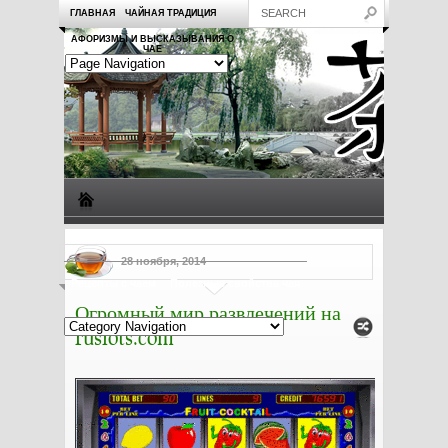
ГЛАВНАЯ
ЧАЙНАЯ ТРАДИЦИЯ
АФОРИЗМЫ И ВЫСКАЗЫВАНИЯ О
ЧАЕ
Виды чая
Посуда для чая
Чаепитие
Заметки о чае
28 ноября, 2014
Рецепты с чаем
Полезные свойства чая
Огромный мир развлечений на
ruslots.com