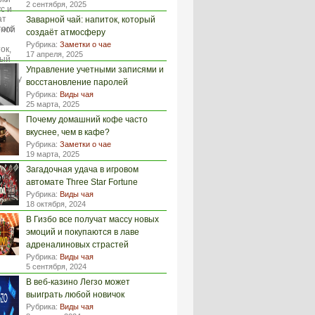
2 сентября, 2025
Заварной чай: напиток, который
создаёт атмосферу
Рубрика:
Заметки о чае
17 апреля, 2025
Управление учетными записями и
восстановление паролей
Рубрика:
Виды чая
25 марта, 2025
Почему домашний кофе часто
вкуснее, чем в кафе?
Рубрика:
Заметки о чае
19 марта, 2025
Загадочная удача в игровом
автомате Three Star Fortune
Рубрика:
Виды чая
18 октября, 2024
В Гизбо все получат массу новых
эмоций и покупаются в лаве
адреналиновых страстей
Рубрика:
Виды чая
5 сентября, 2024
В веб-казино Легзо может
выиграть любой новичок
Рубрика:
Виды чая