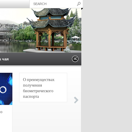
а чая
О преимуществах
4 сорта чая для
получения
настоящих гурманов
биометрического
паспорта
зо