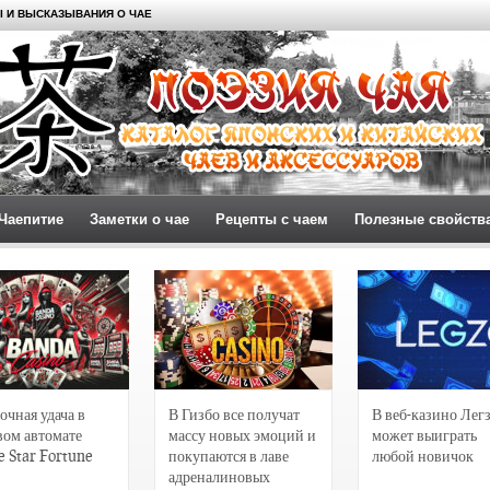
 И ВЫСКАЗЫВАНИЯ О ЧАЕ
Чаепитие
Заметки о чае
Рецепты с чаем
Полезные свойств
очная удача в
В Гизбо все получат
В веб-казино Лег
вом автомате
массу новых эмоций и
может выиграть
e Star Fortune
покупаются в лаве
любой новичок
адреналиновых