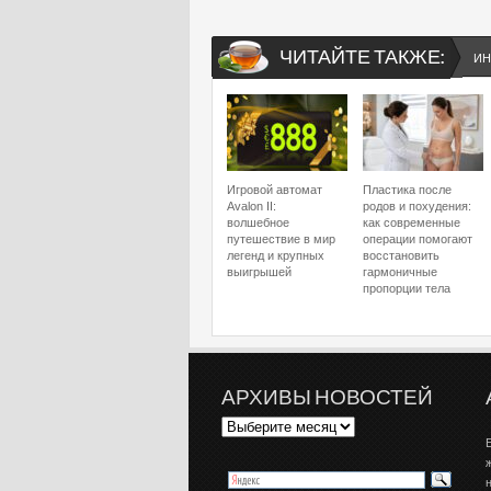
ЧИТАЙТЕ ТАКЖЕ:
ИН
Игровой автомат
Пластика после
Avalon II:
родов и похудения:
волшебное
как современные
путешествие в мир
операции помогают
легенд и крупных
восстановить
выигрышей
гармоничные
пропорции тела
АРХИВЫ НОВОСТЕЙ