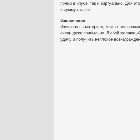
прямо в клубе, так и виртуально. Для эт
и сумму ставки.
Заключение
Изучив весь материал, можно точно сказ
очень даже прибыльно. Любой желающий
удачу и получить неплохое вознагражден