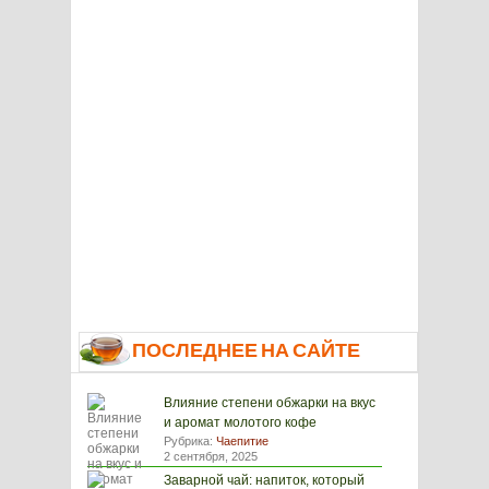
ПОСЛЕДНЕЕ НА САЙТЕ
Влияние степени обжарки на вкус
и аромат молотого кофе
Рубрика:
Чаепитие
2 сентября, 2025
Заварной чай: напиток, который