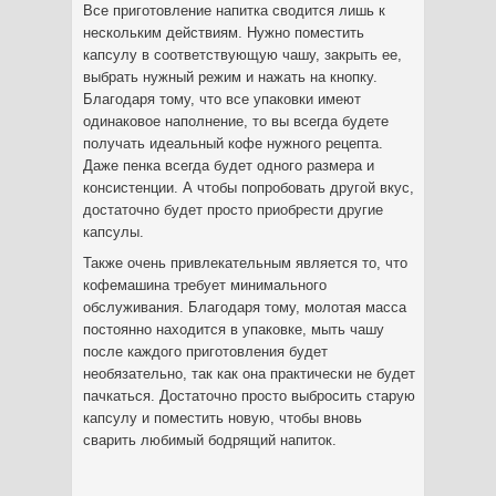
Все приготовление напитка сводится лишь к
нескольким действиям. Нужно поместить
капсулу в соответствующую чашу, закрыть ее,
выбрать нужный режим и нажать на кнопку.
Благодаря тому, что все упаковки имеют
одинаковое наполнение, то вы всегда будете
получать идеальный кофе нужного рецепта.
Даже пенка всегда будет одного размера и
консистенции. А чтобы попробовать другой вкус,
достаточно будет просто приобрести другие
капсулы.
Также очень привлекательным является то, что
кофемашина требует минимального
обслуживания. Благодаря тому, молотая масса
постоянно находится в упаковке, мыть чашу
после каждого приготовления будет
необязательно, так как она практически не будет
пачкаться. Достаточно просто выбросить старую
капсулу и поместить новую, чтобы вновь
сварить любимый бодрящий напиток.