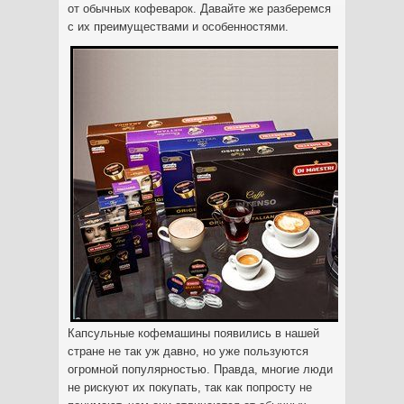
от обычных кофеварок. Давайте же разберемся
с их преимуществами и особенностями.
Капсульные кофемашины появились в нашей
стране не так уж давно, но уже пользуются
огромной популярностью. Правда, многие люди
не рискуют их покупать, так как попросту не