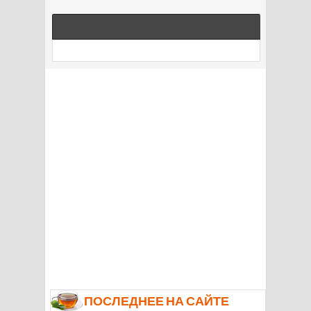
ПОСЛЕДНЕЕ НА САЙТЕ