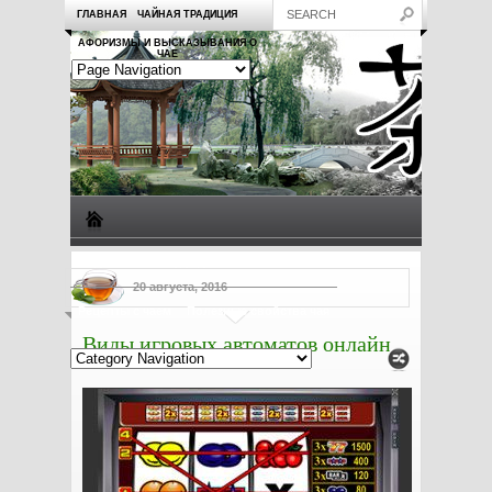
ГЛАВНАЯ
ЧАЙНАЯ ТРАДИЦИЯ
АФОРИЗМЫ И ВЫСКАЗЫВАНИЯ О
ЧАЕ
Виды чая
Посуда для чая
Чаепитие
Заметки о чае
20 августа, 2016
Рецепты с чаем
Полезные свойства чая
Виды игровых автоматов онлайн