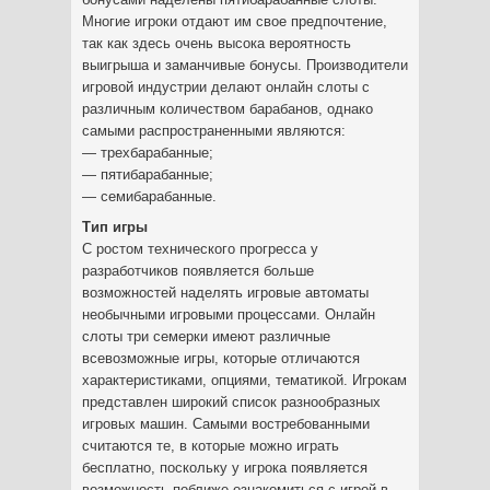
Многие игроки отдают им свое предпочтение,
так как здесь очень высока вероятность
выигрыша и заманчивые бонусы. Производители
игровой индустрии делают онлайн слоты с
различным количеством барабанов, однако
самыми распространенными являются:
— трехбарабанные;
— пятибарабанные;
— семибарабанные.
Тип игры
С ростом технического прогресса у
разработчиков появляется больше
возможностей наделять игровые автоматы
необычными игровыми процессами. Онлайн
слоты три семерки имеют различные
всевозможные игры, которые отличаются
характеристиками, опциями, тематикой. Игрокам
представлен широкий список разнообразных
игровых машин. Самыми востребованными
считаются те, в которые можно играть
бесплатно, поскольку у игрока появляется
возможность поближе ознакомиться с игрой в