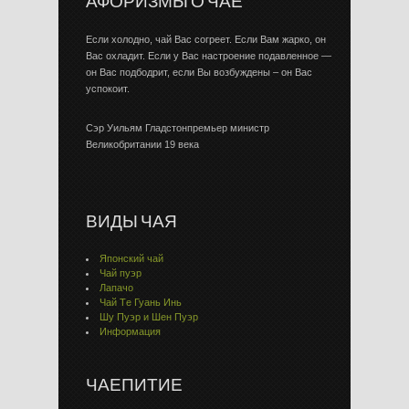
АФОРИЗМЫ О ЧАЕ
Если холодно, чай Вас согреет. Если Вам жарко, он
Вас охладит. Если у Вас настроение подавленное —
он Вас подбодрит, если Вы возбуждены – он Вас
успокоит.
Сэр Уильям Гладстонпремьер министр
Великобритании 19 века
ВИДЫ ЧАЯ
Японский чай
Чай пуэр
Лапачо
Чай Тe Гуaнь Инь
Шу Пуэр и Шен Пуэр
Информация
ЧАЕПИТИЕ