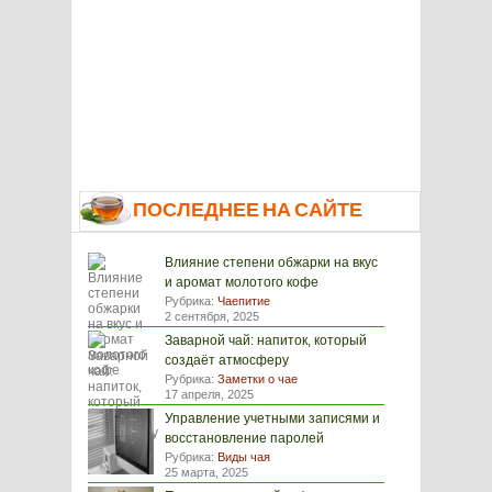
ПОСЛЕДНЕЕ НА САЙТЕ
Влияние степени обжарки на вкус
и аромат молотого кофе
Рубрика:
Чаепитие
2 сентября, 2025
Заварной чай: напиток, который
создаёт атмосферу
Рубрика:
Заметки о чае
17 апреля, 2025
Управление учетными записями и
восстановление паролей
Рубрика:
Виды чая
25 марта, 2025