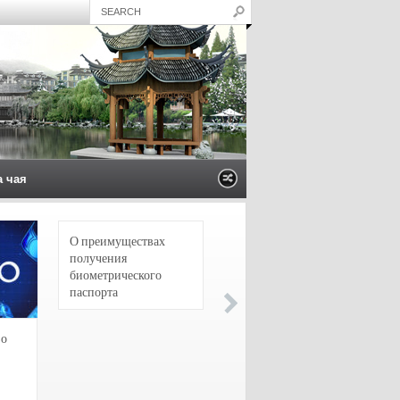
а чая
О преимуществах
4 сорта чая для
получения
настоящих гурманов
биометрического
паспорта
зо