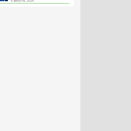
8 августа, 2024