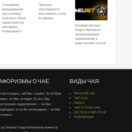
Специфика
Причины
выращивания
популярности
косточковых
массажного стола
культур и обзор
из дерева
характеристик
Игровой автомат
нектарина
Hugo’s Adventure:
Рубиновый 9
захватывающее
приключение в
мире онлайн-слотов
АФОРИЗМЫ О ЧАЕ
ВИДЫ ЧАЯ
Японский чай
Если холодно, чай Вас согреет. Если Вам
Чай пуэр
жарко, он Вас охладит. Если у Вас
Лапачо
настроение подавленное — он Вас
Чай Тe Гуaнь Инь
подбодрит, если Вы возбуждены – он Вас
Шу Пуэр и Шен Пуэр
успокоит.
Информация
Сэр Уильям Гладстонпремьер министр