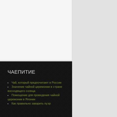
ЧАЕПИТИЕ
Чай, который предпочитают в России
Значение чайной церемонии в стране
восходящего солнца
Помещение для проведения чайной
церемонии в Японии
Как правильно заварить пуэр