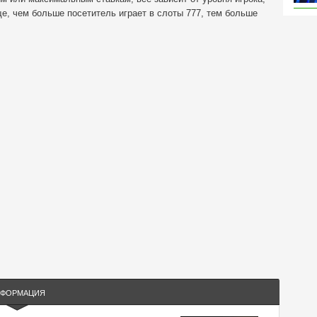
бще, чем больше посетитель играет в слоты 777, тем больше
ФОРМАЦИЯ