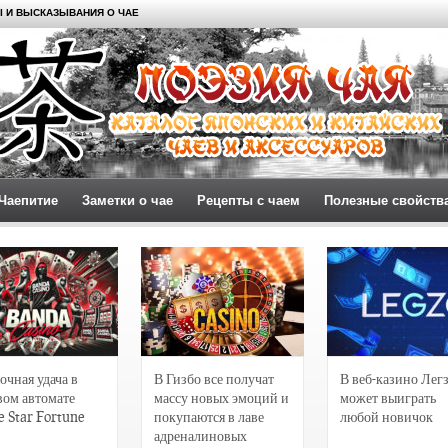
 И ВЫСКАЗЫВАНИЯ О ЧАЕ
Чаепитие
Заметки о чае
Рецепты с чаем
Полезные свойств
очная удача в
В Гизбо все получат
В веб-казино Лег
вом автомате
массу новых эмоций и
может выиграть
e Star Fortune
покупаются в лаве
любой новичок
адреналиновых