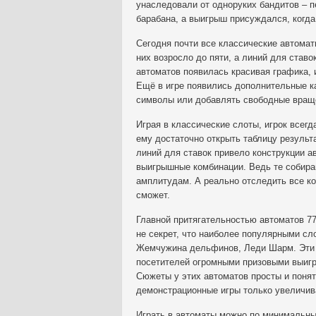
унаследовали от одноруких бандитов – п
барабана, а выигрыш присуждался, когда
Сегодня почти все классические автоматы
них возросло до пяти, а линий для ставок
автоматов появилась красивая графика,
Ещё в игре появились дополнительные ка
символы или добавлять свободные вращ
Играя в классические слоты, игрок всегд
ему достаточно открыть таблицу результ
линий для ставок привело конструкции а
выигрышные комбинации. Ведь те собира
амплитудам. А реально отследить все ко
сможет.
Главной притягательностью автоматов 77
не секрет, что наиболее популярными сл
Жемчужина дельфинов, Леди Шарм. Эти 
посетителей огромными призовыми выигр
Сюжеты у этих автоматов просты и поня
демонстрационные игры только увеличива
Играть в автоматы можно по минимальным