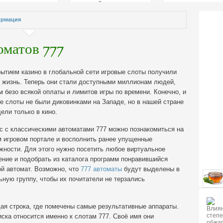
страстей
рмация
оматов 777
рытием казино в глобальной сети игровые слоты получили
 жизнь. Теперь они стали доступными миллионам людей,
м безо всякой оплаты и лимитов игры по времени. Конечно, и
е слоты не были диковинками на Западе, но в нашей стране
дели только в кино.
с с классическими автоматами 777 можно познакомиться на
 игровом портале и восполнить ранее упущенные
жности. Для этого нужно посетить любое виртуальное
ение и подобрать из каталога программ понравившийся
ой автомат. Возможно, что
777 автоматы
будут выделены в
ьную группу, чтобы их почитатели не терзались
ая строка, где помечены самые результативные аппараты.
писка относится именно к слотам 777. Своё имя они