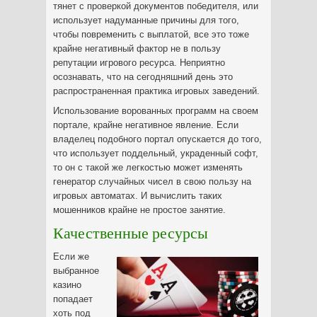
тянет с проверкой документов победителя, или
использует надуманные причины для того,
чтобы повременить с выплатой, все это тоже
крайне негативный фактор не в пользу
репутации игрового ресурса. Неприятно
осознавать, что на сегодняшний день это
распространенная практика игровых заведений.
Использование ворованных программ на своем
портале, крайне негативное явление. Если
владелец подобного портал опускается до того,
что использует поддельный, украденный софт,
то он с такой же легкостью может изменять
генератор случайных чисел в свою пользу на
игровых автоматах. И вычислить таких
мошенников крайне не простое занятие.
Качественные ресурсы
Если же
выбранное
казино
попадает
хоть под