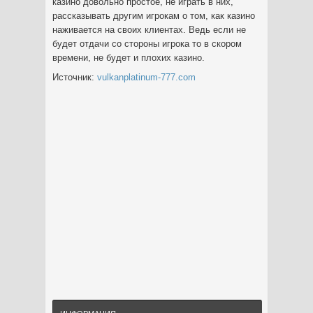
казино довольно простое, не играть в них,
рассказывать другим игрокам о том, как казино
наживается на своих клиентах. Ведь если не
будет отдачи со стороны игрока то в скором
времени, не будет и плохих казино.
Источник:
vulkanplatinum-777.com