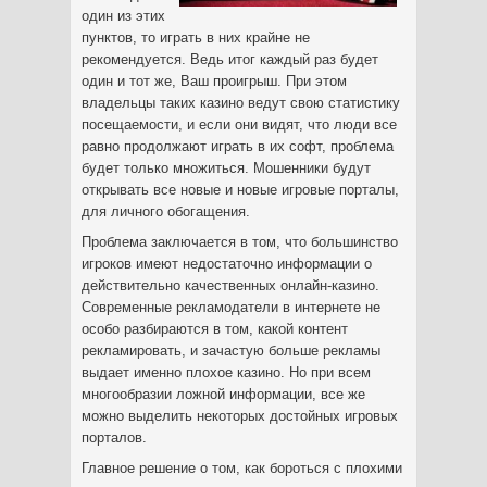
один из этих
пунктов, то играть в них крайне не
рекомендуется. Ведь итог каждый раз будет
один и тот же, Ваш проигрыш. При этом
владельцы таких казино ведут свою статистику
посещаемости, и если они видят, что люди все
равно продолжают играть в их софт, проблема
будет только множиться. Мошенники будут
открывать все новые и новые игровые порталы,
для личного обогащения.
Проблема заключается в том, что большинство
игроков имеют недостаточно информации о
действительно качественных онлайн-казино.
Современные рекламодатели в интернете не
особо разбираются в том, какой контент
рекламировать, и зачастую больше рекламы
выдает именно плохое казино. Но при всем
многообразии ложной информации, все же
можно выделить некоторых достойных игровых
порталов.
Главное решение о том, как бороться с плохими