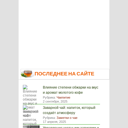
ПОСЛЕДНЕЕ НА САЙТЕ
Влияние степени обжарки на вкус
и аромат молотого кофе
Рубрика:
Чаепитие
2 сентября, 2025
Заварной чай: напиток, который
создаёт атмосферу
Рубрика:
Заметки о чае
17 апреля, 2025