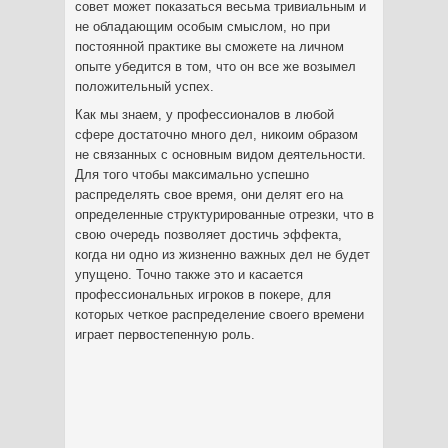
совет может показаться весьма тривиальным и
не обладающим особым смыслом, но при
постоянной практике вы сможете на личном
опыте убедится в том, что он все же возымел
положительный успех.
Как мы знаем, у профессионалов в любой
сфере достаточно много дел, никоим образом
не связанных с основным видом деятельности.
Для того чтобы максимально успешно
распределять свое время, они делят его на
определенные структурированные отрезки, что в
свою очередь позволяет достичь эффекта,
когда ни одно из жизненно важных дел не будет
упущено. Точно также это и касается
профессиональных игроков в покере, для
которых четкое распределение своего времени
играет первостепенную роль.