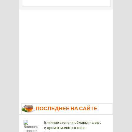
ПОСЛЕДНЕЕ НА САЙТЕ
Влияние степени обжарки на вкус
и аромат молотого кофе