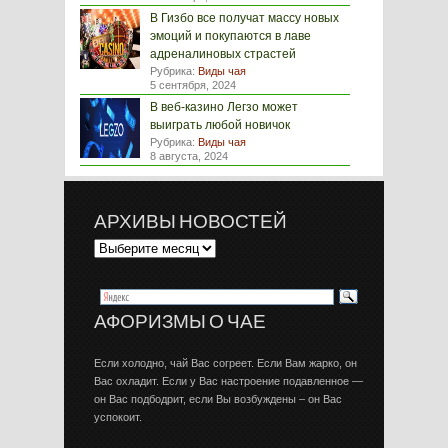
В Гизбо все получат массу новых
эмоций и покупаются в лаве
адреналиновых страстей
Рубрика:
Виды чая
5 сентября, 2024
В веб-казино Легзо может
выиграть любой новичок
Рубрика:
Виды чая
8 августа, 2024
АРХИВЫ НОВОСТЕЙ
АФОРИЗМЫ О ЧАЕ
Если холодно, чай Вас согреет. Если Вам жарко, он
Вас охладит. Если у Вас настроение подавленное —
он Вас подбодрит, если Вы возбуждены – он Вас
успокоит.