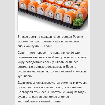
В наше время в большинстве городов России
широко распространены кафе и рестораны
японской кухни — Суши.
Суши — это невероятно популярное блюдо,
сумевшее завоевать любовь гурманов по всему
миру вследствие своей уникальности, все
остальные рыбные деликатесы в Европе
существенно отличаются от творений японской
кулинарии.
Деликатесы характеризуются отменным вкусом,
доступностью и полезностью для организма.
Благодаря этим особенностям, с каждым годом
суши становятся все более и более
востребованы в нашей стране.