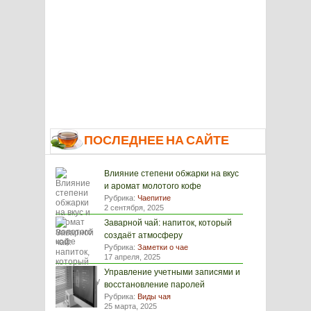
ПОСЛЕДНЕЕ НА САЙТЕ
Влияние степени обжарки на вкус
и аромат молотого кофе
Рубрика:
Чаепитие
2 сентября, 2025
Заварной чай: напиток, который
создаёт атмосферу
Рубрика:
Заметки о чае
17 апреля, 2025
Управление учетными записями и
восстановление паролей
Рубрика:
Виды чая
25 марта, 2025