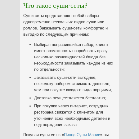
Что такое суши-сеты?
Суши-сеты представляют собой наборы
одновременно нескольких видов суши или
роллов. Заказывать суши-сеты комфортно и
выгодно по следующим причинам:
Выбирая понравившийся набор, клиент
имеет возможность попробовать сразу
несколько разновидностей блюда без
необходимости заказывать каждое из них
по отдельности;
Заказывать суши-сети выгоднее,
поскольку набором стоимость дешевле,
чем при покупке каждого вида порциями;
Доставка осуществляется бесплатно;
При покупке через интернет, сотрудник
ресторана свяжется с клиентом для
уточнения всех необходимых деталей и
подтверждения заказа.
Покупая суши-сет в «
Пицца-Суши-Мании
» вы