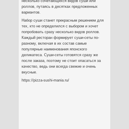
несколько сочетающихся видов суши или
роллов, путаясь в десятках предложенных
вариантов.
Набор суши станет прекрасным решением для
тех, кто не определился с выбором и хочет
попробовать сразу несколько видов роллов.
Каждый ресторан формирует суши-сеты по-
разному, включая в их состав самые
популярные наименования японского
деликатеса. Суши-сеты готовятся сразу же
после заказа, поэтому не стоит опасаться за
качество, ведь они всегда свежие и очень
вкусные.
https://pizza-sushi-mania.ru/