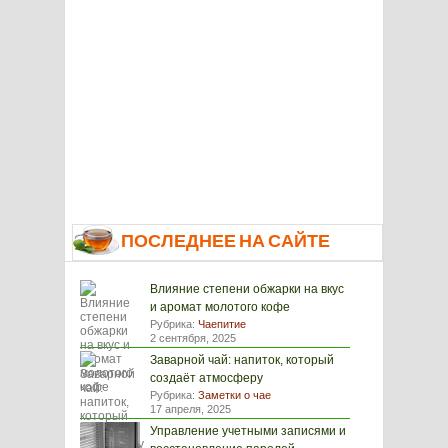
ПОСЛЕДНЕЕ НА САЙТЕ
Влияние степени обжарки на вкус
и аромат молотого кофе
Рубрика:
Чаепитие
2 сентября, 2025
Заварной чай: напиток, который
создаёт атмосферу
Рубрика:
Заметки о чае
17 апреля, 2025
Управление учетными записями и