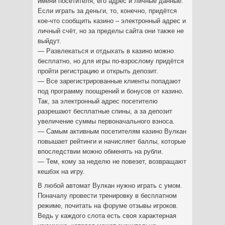
имени посетителя, его адрес и личные данные.
Если играть за деньги, то, конечно, придётся
кое-что сообщить казино – электронный адрес и
личный счёт, но за пределы сайта они также не
выйдут.
— Развлекаться и отдыхать в казино можно
бесплатно, но для игры по-взрослому придётся
пройти регистрацию и открыть депозит.
— Все зарегистрированные клиенты попадают
под программу поощрений и бонусов от казино.
Так, за электронный адрес посетителю
разрешают бесплатные спины, а за депозит
увеличение суммы первоначального взноса.
— Самым активным посетителям казино Вулкан
повышает рейтинги и начисляет баллы, которые
впоследствии можно обменять на рубли.
— Тем, кому за неделю не повезет, возвращают
кешбэк на игру.
В любой автомат Вулкан нужно играть с умом.
Поначалу провести тренировку в бесплатном
режиме, почитать на форуме отзывы игроков.
Ведь у каждого слота есть своя характерная