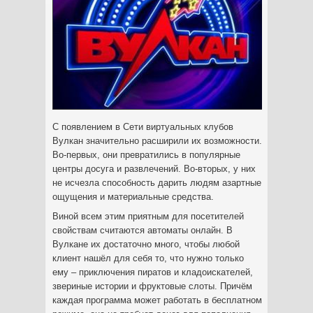
С появлением в Сети виртуальных клубов
Вулкан значительно расширили их возможности.
Во-первых, они превратились в популярные
центры досуга и развлечений. Во-вторых, у них
не исчезла способность дарить людям азартные
ощущения и материальные средства.
Виной всем этим приятным для посетителей
свойствам считаются автоматы онлайн. В
Вулкане их достаточно много, чтобы любой
клиент нашёл для себя то, что нужно только
ему – приключения пиратов и кладоискателей,
звериные истории и фруктовые слоты. Причём
каждая программа может работать в бесплатном