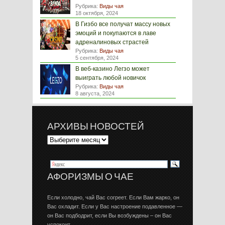
Рубрика:
Виды чая
18 октября, 2024
В Гизбо все получат массу новых
эмоций и покупаются в лаве
адреналиновых страстей
Рубрика:
Виды чая
5 сентября, 2024
В веб-казино Легзо может
выиграть любой новичок
Рубрика:
Виды чая
8 августа, 2024
АРХИВЫ НОВОСТЕЙ
АФОРИЗМЫ О ЧАЕ
Если холодно, чай Вас согреет. Если Вам жарко, он
Вас охладит. Если у Вас настроение подавленное —
он Вас подбодрит, если Вы возбуждены – он Вас
успокоит.