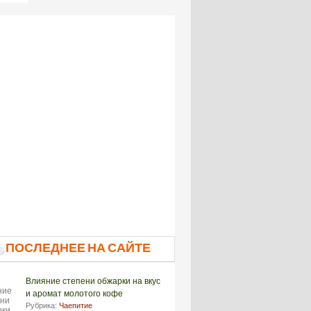
ПОСЛЕДНЕЕ НА САЙТЕ
Влияние степени обжарки на вкус
и аромат молотого кофе
Рубрика:
Чаепитие