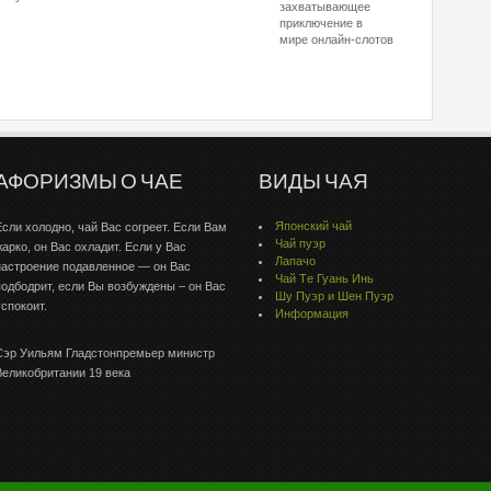
захватывающее
приключение в
мире онлайн-слотов
АФОРИЗМЫ О ЧАЕ
ВИДЫ ЧАЯ
Японский чай
Если холодно, чай Вас согреет. Если Вам
Чай пуэр
жарко, он Вас охладит. Если у Вас
Лапачо
настроение подавленное — он Вас
Чай Тe Гуaнь Инь
подбодрит, если Вы возбуждены – он Вас
Шу Пуэр и Шен Пуэр
успокоит.
Информация
Сэр Уильям Гладстонпремьер министр
Великобритании 19 века