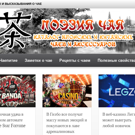
 И ВЫСКАЗЫВАНИЯ О ЧАЕ
Чаепитие
Заметки о чае
Рецепты с чаем
Полезные свойств
очная удача в
В Гизбо все получат
В веб-казино Лег
вом автомате
массу новых эмоций и
может выиграть
e Star Fortune
покупаются в лаве
любой новичок
адреналиновых