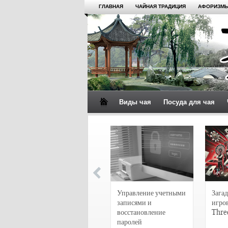
ГЛАВНАЯ
ЧАЙНАЯ ТРАДИЦИЯ
АФОРИЗМЫ
Виды чая
Посуда для чая
4 сорта чая для
настоящих гурманов
Управление учетными
Загад
записями и
игро
восстановление
Thre
паролей