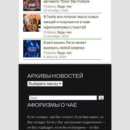
автомате Three Star Fortune
Рубрика:
Виды чая
18 октября, 2024
В Гизбо все получат массу новых
эмоций и покупаются в лаве
адреналиновых страстей
Рубрика:
Виды чая
5 сентября, 2024
В веб-казино Легзо может
выиграть любой новичок
Рубрика:
Виды чая
8 августа, 2024
АРХИВЫ НОВОСТЕЙ
АФОРИЗМЫ О ЧАЕ
Если холодно, чай Вас согреет. Если Вам жарко, он
Вас охладит. Если у Вас настроение подавленное —
он Вас подбодрит, если Вы возбуждены – он Вас