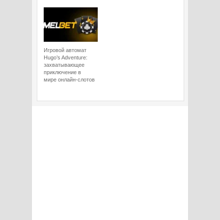
Игровой автомат
Hugo’s Adventure:
захватывающее
приключение в
мире онлайн-слотов