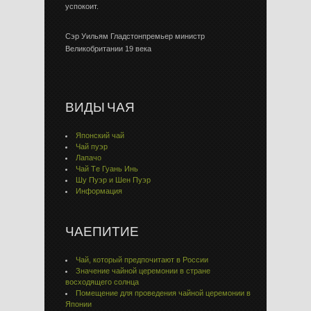
успокоит.
Сэр Уильям Гладстонпремьер министр
Великобритании 19 века
ВИДЫ ЧАЯ
Японский чай
Чай пуэр
Лапачо
Чай Тe Гуaнь Инь
Шу Пуэр и Шен Пуэр
Информация
ЧАЕПИТИЕ
Чай, который предпочитают в России
Значение чайной церемонии в стране
восходящего солнца
Помещение для проведения чайной церемонии в
Японии