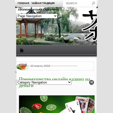
ГЛАВНАЯ
ЧАЙНАЯ ТРАДИЦИЯ
АФОРИЗМЫ И ВЫСКАЗЫВАНИЯ О
ЧАЕ
Виды чая
Посуда для чая
Чаепитие
Заметки о чае
22 марта, 2018
Рецепты с чаем
Полезные свойства чая
Преимущества онлайн казино на
деньги