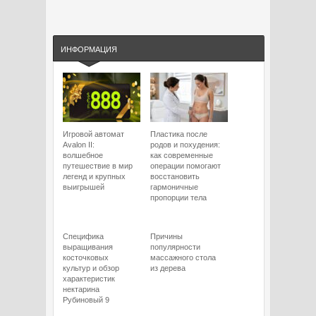
ИНФОРМАЦИЯ
Игровой автомат
Пластика после
Avalon II:
родов и похудения:
волшебное
как современные
путешествие в мир
операции помогают
легенд и крупных
восстановить
выигрышей
гармоничные
пропорции тела
Специфика
Причины
выращивания
популярности
косточковых
массажного стола
культур и обзор
из дерева
характеристик
нектарина
Рубиновый 9