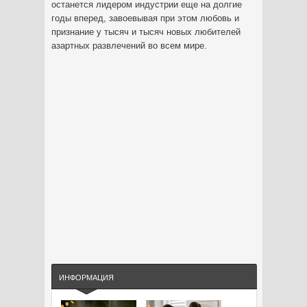
останется лидером индустрии еще на долгие
годы вперед, завоевывая при этом любовь и
признание у тысяч и тысяч новых любителей
азартных развлечений во всем мире.
ИНФОРМАЦИЯ