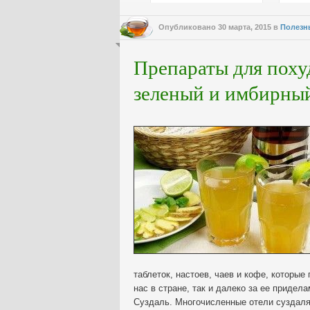
Опубликовано
30 марта, 2015
в
Полезн
Препараты для поху
зеленый и имбирны
таблеток, настоев, чаев и кофе, которые
нас в стране, так и далеко за ее придел
Суздаль. Многочисленные отели суздаля 