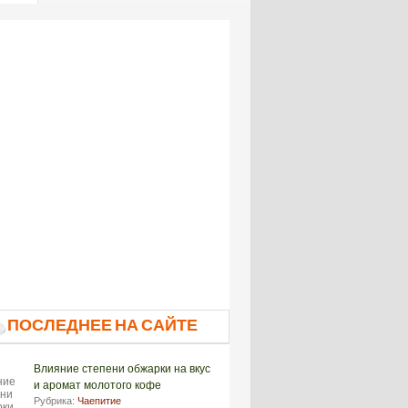
ПОСЛЕДНЕЕ НА САЙТЕ
Влияние степени обжарки на вкус
и аромат молотого кофе
Рубрика:
Чаепитие