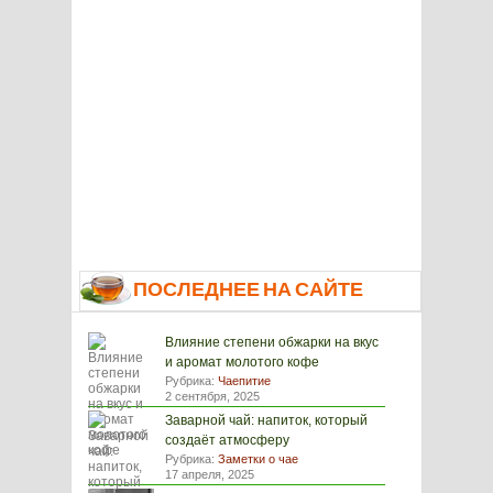
ПОСЛЕДНЕЕ НА САЙТЕ
Влияние степени обжарки на вкус
и аромат молотого кофе
Рубрика:
Чаепитие
2 сентября, 2025
Заварной чай: напиток, который
создаёт атмосферу
Рубрика:
Заметки о чае
17 апреля, 2025