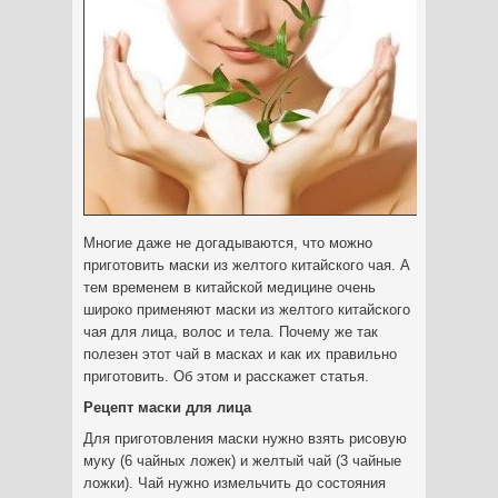
Многие даже не догадываются, что можно
приготовить маски из желтого китайского чая. А
тем временем в китайской медицине очень
широко применяют маски из желтого китайского
чая для лица, волос и тела.
Почему же так
полезен этот чай в масках и как их правильно
приготовить. Об этом и расскажет статья.
Рецепт маски для лица
Для приготовления маски нужно взять рисовую
муку (6 чайных ложек) и желтый чай (3 чайные
ложки). Чай нужно измельчить до состояния