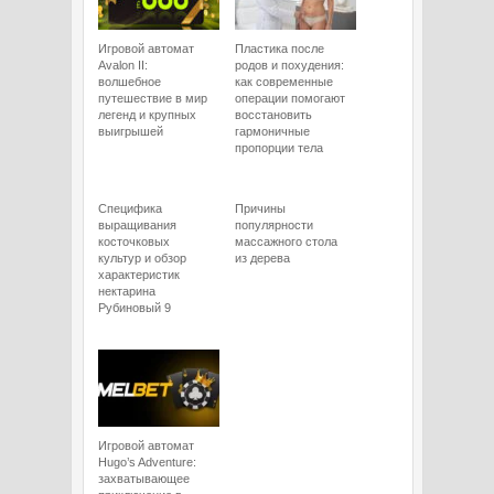
Игровой автомат
Пластика после
Avalon II:
родов и похудения:
волшебное
как современные
путешествие в мир
операции помогают
легенд и крупных
восстановить
выигрышей
гармоничные
пропорции тела
Специфика
Причины
выращивания
популярности
косточковых
массажного стола
культур и обзор
из дерева
характеристик
нектарина
Рубиновый 9
Игровой автомат
Hugo’s Adventure:
захватывающее