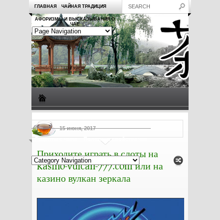
ГЛАВНАЯ
ЧАЙНАЯ ТРАДИЦИЯ
АФОРИЗМЫ И ВЫСКАЗЫВАНИЯ О
ЧАЕ
Виды чая
Посуда для чая
Чаепитие
Заметки о чае
15 июня, 2017
Рецепты с чаем
Полезные свойства чая
Приходите играть в слоты на
kasino-vulcan-777.com или на
казино вулкан зеркала