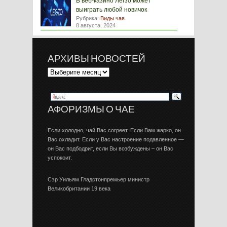
В веб-казино Легзо может
выиграть любой новичок
Рубрика:
Виды чая
8 августа, 2024
АРХИВЫ НОВОСТЕЙ
АФОРИЗМЫ О ЧАЕ
Если холодно, чай Вас согреет. Если Вам жарко, он
Вас охладит. Если у Вас настроение подавленное —
он Вас подбодрит, если Вы возбуждены – он Вас
успокоит.
Сэр Уильям Гладстонпремьер министр
Великобритании 19 века