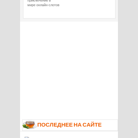
приключение в
мире онлайн-слотов
ПОСЛЕДНЕЕ НА САЙТЕ