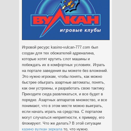
Игровой ресурс kasino-vulcan-777.com был
создан для тех обожателей адреналина,
которые хотят крутить слот машины и
побеждать их в комфортных условиях.
Играть
на портале заведения вы можете без вложений.
Это нужно игрокам, чтобы понять, как можно
быстрее обыграть азартные автоматы, понять,
как они устроены, и разработать свою тактику.
Приходите сюда развлекаться, и все будет в
порядке. Азартных аппаратов множество, и все
понимают, что в этом месте можно выиграть,
если начать играть на средства. С порталом
могут случаться неприятности, к примеру, его
блокируют. Что же делать? В этой ситуации
казино вулкан зеркала
то, что нужно.