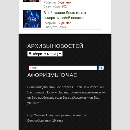
Рубрика:
Виды чая
5 сентября, 2024
В веб-казино Легзо может
выиграть любой новичок
Рубрика:
Виды чая
8 августа, 2024
АРХИВЫ НОВОСТЕЙ
АФОРИЗМЫ О ЧАЕ
Если холодно, чай Вас согреет. Если Вам жарко, он
Вас охладит. Если у Вас настроение подавленное —
он Вас подбодрит, если Вы возбуждены – он Вас
успокоит.
Сэр Уильям Гладстонпремьер министр
Великобритании 19 века