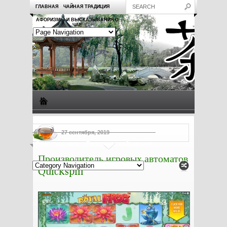
ГЛАВНАЯ
ЧАЙНАЯ ТРАДИЦИЯ
АФОРИЗМЫ И ВЫСКАЗЫВАНИЯ О
ЧАЕ
Виды чая
Посуда для чая
Чаепитие
Заметки о чае
27 сентября, 2019
Рецепты с чаем
Полезные свойства чая
Производитель игровых автоматов
Quickspin