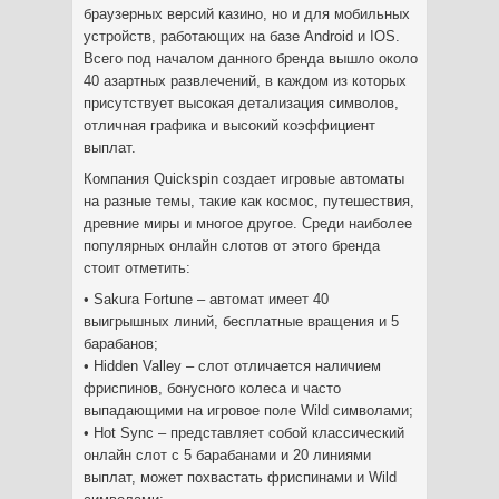
браузерных версий казино, но и для мобильных
устройств, работающих на базе Android и IOS.
Всего под началом данного бренда вышло около
40 азартных развлечений, в каждом из которых
присутствует высокая детализация символов,
отличная графика и высокий коэффициент
выплат.
Компания Quickspin создает игровые автоматы
на разные темы, такие как космос, путешествия,
древние миры и многое другое. Среди наиболее
популярных онлайн слотов от этого бренда
стоит отметить:
• Sakura Fortune – автомат имеет 40
выигрышных линий, бесплатные вращения и 5
барабанов;
• Hidden Valley – слот отличается наличием
фриспинов, бонусного колеса и часто
выпадающими на игровое поле Wild символами;
• Hot Sync – представляет собой классический
онлайн слот с 5 барабанами и 20 линиями
выплат, может похвастать фриспинами и Wild