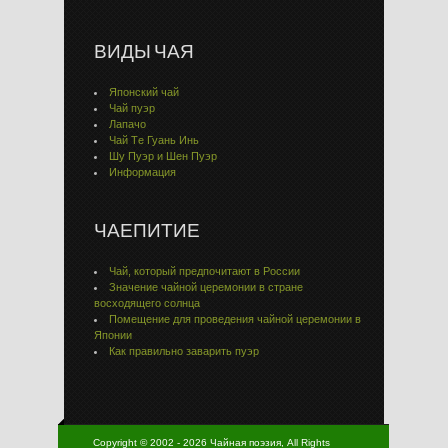
ВИДЫ ЧАЯ
Японский чай
Чай пуэр
Лапачо
Чай Тe Гуaнь Инь
Шу Пуэр и Шен Пуэр
Информация
ЧАЕПИТИЕ
Чай, который предпочитают в России
Значение чайной церемонии в стране
восходящего солнца
Помещение для проведения чайной церемонии в
Японии
Как правильно заварить пуэр
Copyright © 2002 - 2026 Чайная поэзия, All Rights