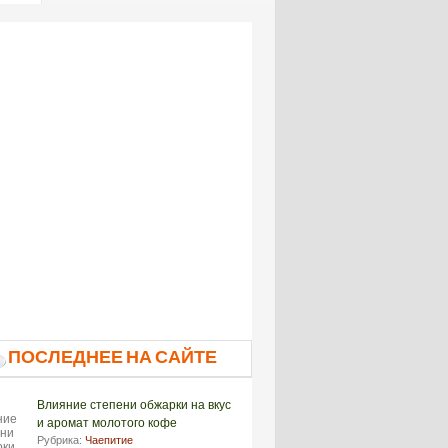
ПОСЛЕДНЕЕ НА САЙТЕ
Влияние степени обжарки на вкус
и аромат молотого кофе
Рубрика:
Чаепитие