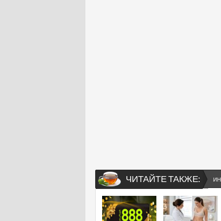
ЧИТАЙТЕ ТАКЖЕ:
ИН