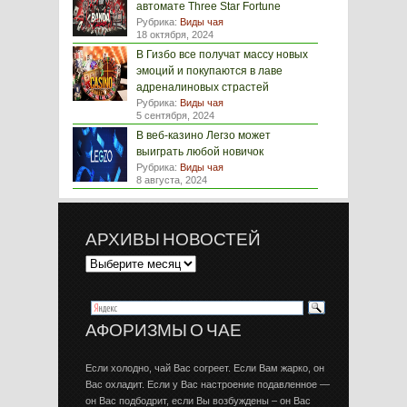
автомате Three Star Fortune
Рубрика:
Виды чая
18 октября, 2024
В Гизбо все получат массу новых
эмоций и покупаются в лаве
адреналиновых страстей
Рубрика:
Виды чая
5 сентября, 2024
В веб-казино Легзо может
выиграть любой новичок
Рубрика:
Виды чая
8 августа, 2024
АРХИВЫ НОВОСТЕЙ
АФОРИЗМЫ О ЧАЕ
Если холодно, чай Вас согреет. Если Вам жарко, он
Вас охладит. Если у Вас настроение подавленное —
он Вас подбодрит, если Вы возбуждены – он Вас