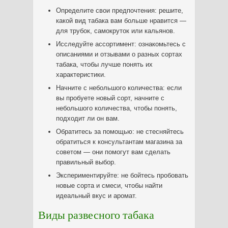
Определите свои предпочтения: решите,
какой вид табака вам больше нравится —
для трубок, самокруток или кальянов.
Исследуйте ассортимент: ознакомьтесь с
описаниями и отзывами о разных сортах
табака, чтобы лучше понять их
характеристики.
Начните с небольшого количества: если
вы пробуете новый сорт, начните с
небольшого количества, чтобы понять,
подходит ли он вам.
Обратитесь за помощью: не стесняйтесь
обратиться к консультантам магазина за
советом — они помогут вам сделать
правильный выбор.
Экспериментируйте: не бойтесь пробовать
новые сорта и смеси, чтобы найти
идеальный вкус и аромат.
Виды развесного табака