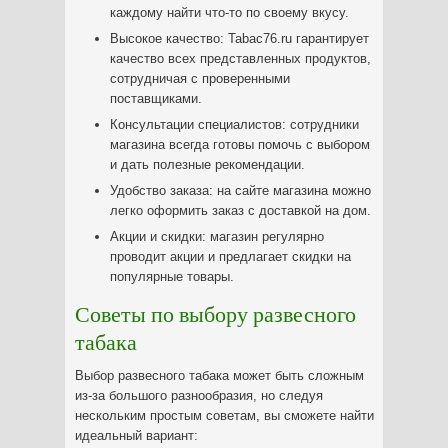
каждому найти что-то по своему вкусу.
Высокое качество: Tabac76.ru гарантирует
качество всех представленных продуктов,
сотрудничая с проверенными
поставщиками.
Консультации специалистов: сотрудники
магазина всегда готовы помочь с выбором
и дать полезные рекомендации.
Удобство заказа: на сайте магазина можно
легко оформить заказ с доставкой на дом.
Акции и скидки: магазин регулярно
проводит акции и предлагает скидки на
популярные товары.
Советы по выбору развесного
табака
Выбор развесного табака может быть сложным
из-за большого разнообразия, но следуя
нескольким простым советам, вы сможете найти
идеальный вариант: