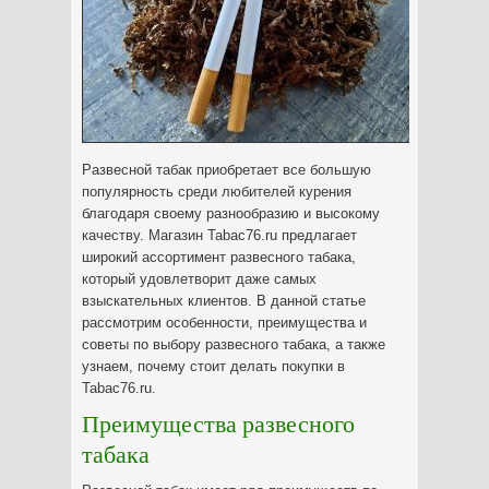
Развесной табак приобретает все большую
популярность среди любителей курения
благодаря своему разнообразию и высокому
качеству. Магазин Tabac76.ru предлагает
широкий ассортимент развесного табака,
который удовлетворит даже самых
взыскательных клиентов. В данной статье
рассмотрим особенности, преимущества и
советы по выбору развесного табака, а также
узнаем, почему стоит делать покупки в
Tabac76.ru.
Преимущества развесного
табака