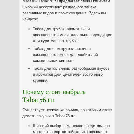
Магазин Tabac76.ru предлагает своим клиентам
широкий ассортимент развесного табака
различных видов и происхождения. Здесь вы
найдете:
Табак для трубок: ароматные и
насыщенные смеси, идеально подходящие
для курительных трубок.
Табак для самокруток: легкие и
насыщенные смеси для любителей
самодельных сигарет.
Табак для кальянов: разнообразие вкусов
и ароматов для ценителей восточного
курения.
Почему стоит выбрать
Tabac76.ru
Существует несколько причин, по которым стоит
делать покупки в Tabac76.ru:
Широкий выбор: в магазине представлено
множество сортов табака, что позволяет