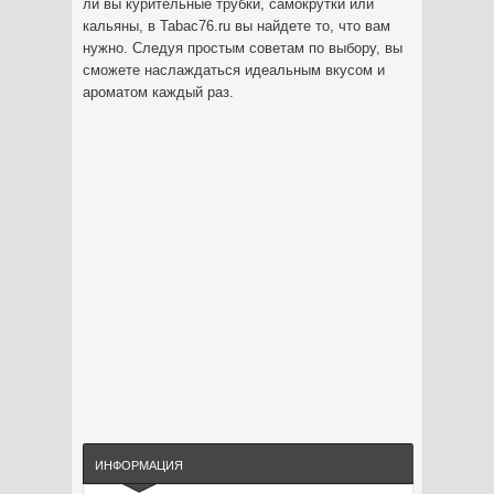
ли вы курительные трубки, самокрутки или
кальяны, в Tabac76.ru вы найдете то, что вам
нужно. Следуя простым советам по выбору, вы
сможете наслаждаться идеальным вкусом и
ароматом каждый раз.
ИНФОРМАЦИЯ