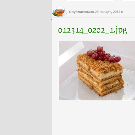
Опубликовано
23 января, 2014
в
012314_0202_1.jpg