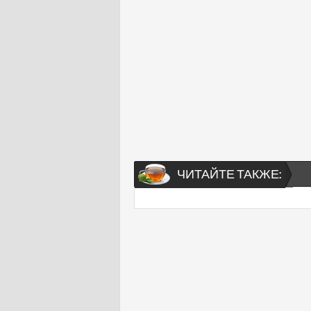
ЧИТАЙТЕ ТАКЖЕ: