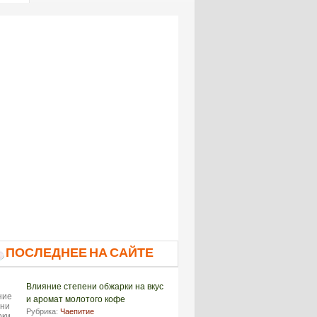
ПОСЛЕДНЕЕ НА САЙТЕ
Влияние степени обжарки на вкус
и аромат молотого кофе
Рубрика:
Чаепитие