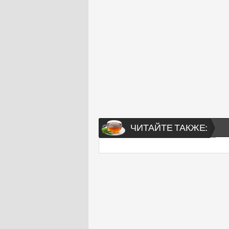
ЧИТАЙТЕ ТАКЖЕ: