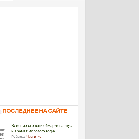
ПОСЛЕДНЕЕ НА САЙТЕ
Влияние степени обжарки на вкус
и аромат молотого кофе
Рубрика:
Чаепитие