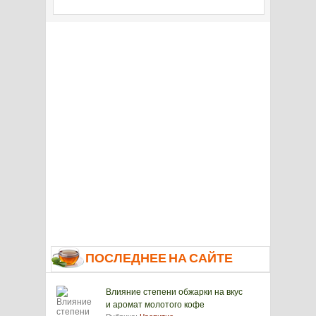
ПОСЛЕДНЕЕ НА САЙТЕ
Влияние степени обжарки на вкус
и аромат молотого кофе