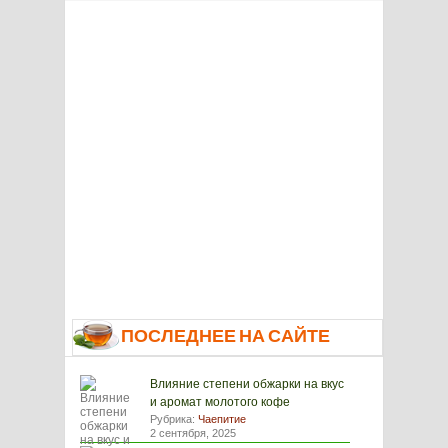
ПОСЛЕДНЕЕ НА САЙТЕ
Влияние степени обжарки на вкус
и аромат молотого кофе
Рубрика:
Чаепитие
2 сентября, 2025