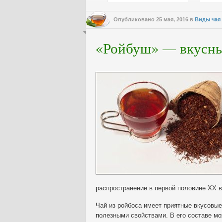
Опубликовано
25 мая, 2016
в
Виды чая
«Ройбуш» — вкусны
распространение в первой половине ХХ в
Чай из ройбоса имеет приятные вкусовые
полезными свойствами. В его составе мо