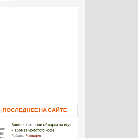
ПОСЛЕДНЕЕ НА САЙТЕ
Влияние степени обжарки на вкус
и аромат молотого кофе
Рубрика:
Чаепитие