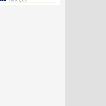
8 августа, 2024