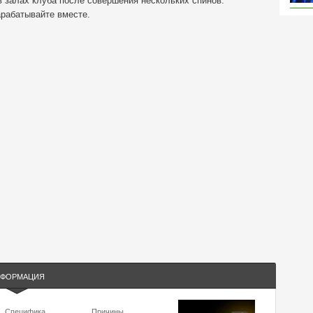
 залах клуба после совершения нескольких спинов.
арабатывайте вместе.
ФОРМАЦИЯ
Специфика
Причины