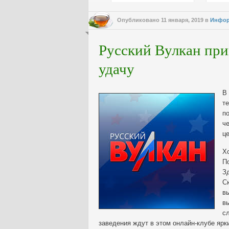
Опубликовано
11 января, 2019
в
Инфор
Русский Вулкан при
удачу
В
т
п
ч
це
Х
П
З
С
в
в
с
заведения ждут в этом онлайн-клубе ярк