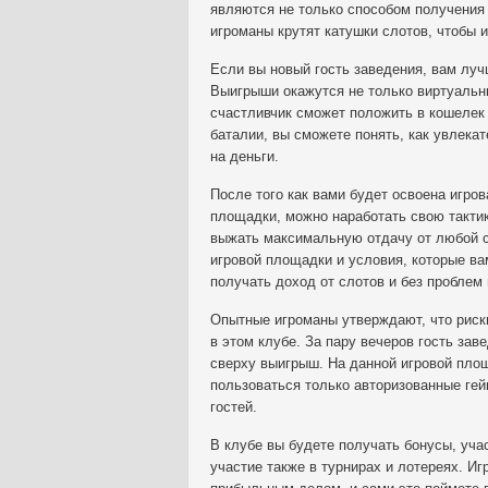
являются не только способом получения
игроманы крутят катушки слотов, чтобы 
Если вы новый гость заведения, вам лучш
Выигрыши окажутся не только виртуальн
счастливчик сможет положить в кошелек 
баталии, вы сможете понять, как увлека
на деньги.
После того как вами будет освоена игров
площадки, можно наработать свою такти
выжать максимальную отдачу от любой с
игровой площадки и условия, которые ва
получать доход от слотов и без проблем
Опытные игроманы утверждают, что риски
в этом клубе. За пару вечеров гость зав
сверху выигрыш. На данной игровой площ
пользоваться только авторизованные гей
гостей.
В клубе вы будете получать бонусы, уча
участие также в турнирах и лотереях. И