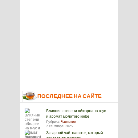
ПОСЛЕДНЕЕ НА САЙТЕ
Влияние степени обжарки на вкус
и аромат молотого кофе
Рубрика:
Чаепитие
2 сентября, 2025
Заварной чай: напиток, который