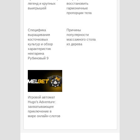
легенд и крупных
восстановить
выигрышей
гармоничные
пропорции тела
Специфика
Причины
выращивания
популярности
косточковых
массажного стола
культур и обзор
из дерева
характеристик
нектарина
Рубиновый 9
Игровой автомат
Hugo’s Adventure:
захватывающее
приключение в
мире онлайн-слотов