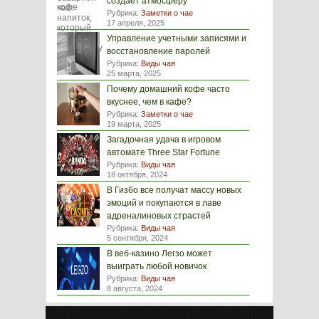
создаёт атмосферу
Рубрика:
Заметки о чае
17 апреля, 2025
Управление учетными записями и
восстановление паролей
Рубрика:
Виды чая
25 марта, 2025
Почему домашний кофе часто
вкуснее, чем в кафе?
Рубрика:
Заметки о чае
19 марта, 2025
Загадочная удача в игровом
автомате Three Star Fortune
Рубрика:
Виды чая
18 октября, 2024
В Гизбо все получат массу новых
эмоций и покупаются в лаве
адреналиновых страстей
Рубрика:
Виды чая
5 сентября, 2024
В веб-казино Легзо может
выиграть любой новичок
Рубрика:
Виды чая
8 августа, 2024