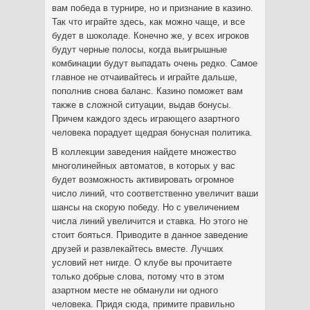
вам победа в турнире, но и признание в казино.
Так что играйте здесь, как можно чаще, и все
будет в шоколаде. Конечно же, у всех игроков
будут черные полосы, когда выигрышные
комбинации будут выпадать очень редко. Самое
главное не отчаивайтесь и играйте дальше,
пополнив снова баланс. Казино поможет вам
также в сложной ситуации, выдав бонусы.
Причем каждого здесь играющего азартного
человека порадует щедрая бонусная политика.
В коллекции заведения найдете множество
многолинейных автоматов, в которых у вас
будет возможность активировать огромное
число линий, что соответственно увеличит ваши
шансы на скорую победу. Но с увеличением
числа линий увеличится и ставка. Но этого не
стоит бояться. Приводите в данное заведение
друзей и развлекайтесь вместе. Лучших
условий нет нигде. О клубе вы прочитаете
только добрые слова, потому что в этом
азартном месте не обманули ни одного
человека. Придя сюда, примите правильно