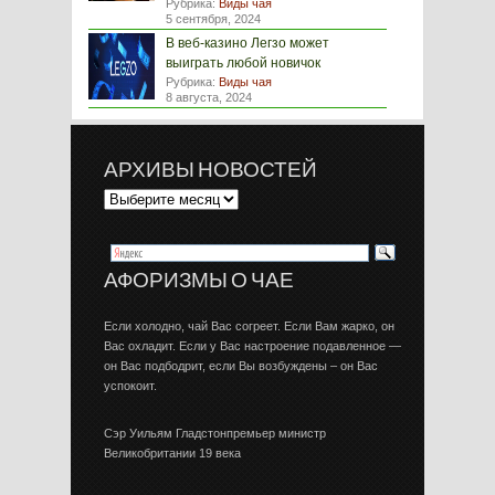
Рубрика:
Виды чая
5 сентября, 2024
В веб-казино Легзо может
выиграть любой новичок
Рубрика:
Виды чая
8 августа, 2024
АРХИВЫ НОВОСТЕЙ
АФОРИЗМЫ О ЧАЕ
Если холодно, чай Вас согреет. Если Вам жарко, он
Вас охладит. Если у Вас настроение подавленное —
он Вас подбодрит, если Вы возбуждены – он Вас
успокоит.
Сэр Уильям Гладстонпремьер министр
Великобритании 19 века