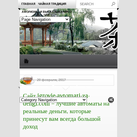
ГЛАВНАЯ
ЧАЙНАЯ ТРАДИЦИЯ
АФОРИЗМЫ И ВЫСКАЗЫВАНИЯ О
ЧАЕ
Виды чая
Посуда для чая
Чаепитие
Заметки о чае
20 февраля, 2017
Рецепты с чаем
Полезные свойства чая
Сайт igrovie-avtomati-za-
dengi.com – лучшие автоматы на
реальные деньги, которые
принесут вам всегда большой
доход