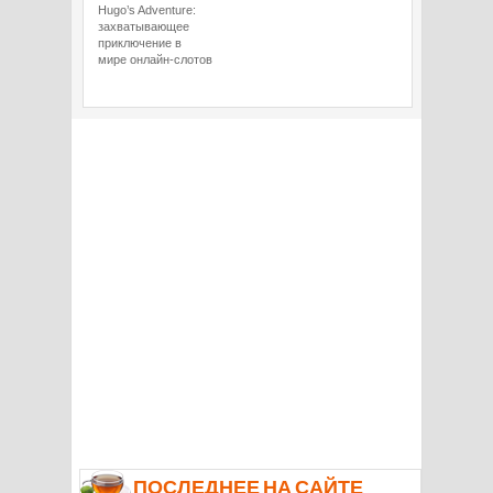
Hugo’s Adventure:
захватывающее
приключение в
мире онлайн-слотов
ПОСЛЕДНЕЕ НА САЙТЕ