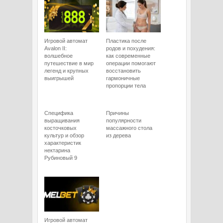
Игровой автомат
Пластика после
Avalon II:
родов и похудения:
волшебное
как современные
путешествие в мир
операции помогают
легенд и крупных
восстановить
выигрышей
гармоничные
пропорции тела
Специфика
Причины
выращивания
популярности
косточковых
массажного стола
культур и обзор
из дерева
характеристик
нектарина
Рубиновый 9
Игровой автомат