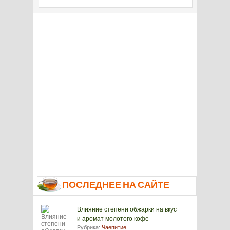
ПОСЛЕДНЕЕ НА САЙТЕ
Влияние степени обжарки на вкус
и аромат молотого кофе
Рубрика:
Чаепитие