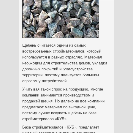
Щебень считается одним из самых
востребованных стройматериалов, который
используется в разных отраслях. Материал
необходим для строительства домов, укладки
дорожных покрытий и благоустройства
территории, поэтому пользуется большим
спросом у потребителей.
Учитывая такой спрос на продукцию, многие
компании занимаются производством и
продажей щебня. Но далеко не все компании
предлагают материал по выгодной цене,
поэтому лучше покупать щебень на базе
стройматериалов «КУБ».
База стройматериалов «КУБ», предлагает