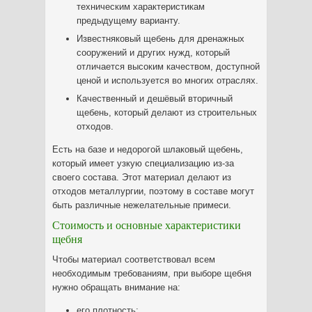
техническим характеристикам
предыдущему варианту.
Известняковый щебень для дренажных
сооружений и других нужд, который
отличается высоким качеством, доступной
ценой и используется во многих отраслях.
Качественный и дешёвый вторичный
щебень, который делают из строительных
отходов.
Есть на базе и недорогой шлаковый щебень,
который имеет узкую специализацию из-за
своего состава. Этот материал делают из
отходов металлургии, поэтому в составе могут
быть различные нежелательные примеси.
Стоимость и основные характеристики
щебня
Чтобы материал соответствовал всем
необходимым требованиям, при выборе щебня
нужно обращать внимание на:
его плотность;