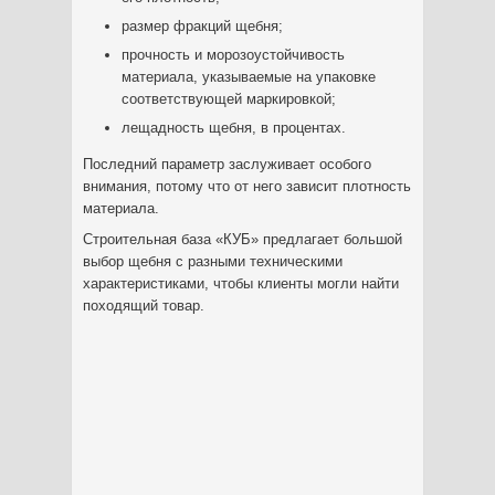
размер фракций щебня;
прочность и морозоустойчивость
материала, указываемые на упаковке
соответствующей маркировкой;
лещадность щебня, в процентах.
Последний параметр заслуживает особого
внимания, потому что от него зависит плотность
материала.
Строительная база «КУБ» предлагает большой
выбор щебня с разными техническими
характеристиками, чтобы клиенты могли найти
походящий товар.