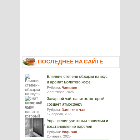
ПОСЛЕДНЕЕ НА САЙТЕ
Влияние степени обжарки на вкус
и аромат молотого кофе
Рубрика:
Чаепитие
2 сентября, 2025
Заварной чай: напиток, который
создаёт атмосферу
Рубрика:
Заметки о чае
17 апреля, 2025
Управление учетными записями и
восстановление паролей
Рубрика:
Виды чая
25 марта, 2025