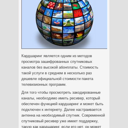
Кардшаринг является одним из методов
просмотра зашифрованных спутниковых
каналов без высокой абонплаты. Стоимость
такой услуги в среднем в несколько раз
дешевле официальной стоимости пакета
телевизионных программ.
Для того чтобы просмотреть закодированные
каналы, необходимо иметь ресивер, который
обеспечен функцией кардшаринг и может быть
подключен к интернету. Далее настраивается
антенна на необходимый спутник. Современной
спутниковый ресивер уже имеет поддержку,
такую как кардшаринг, если его нет, он может