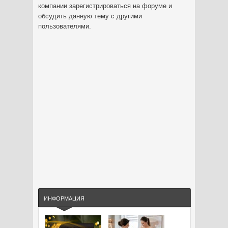
компании зарегистрироваться на форуме и
обсудить данную тему с другими
пользователями.
ИНФОРМАЦИЯ