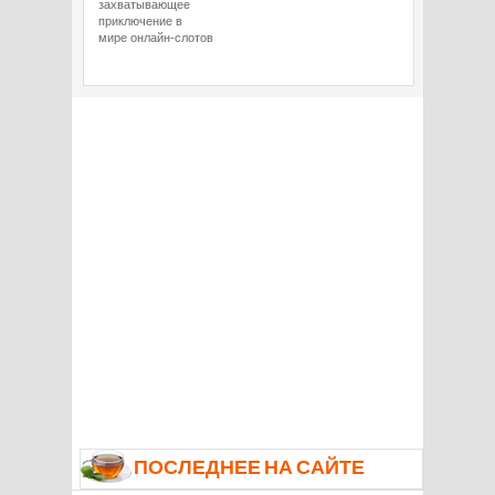
захватывающее
приключение в
мире онлайн-слотов
ПОСЛЕДНЕЕ НА САЙТЕ