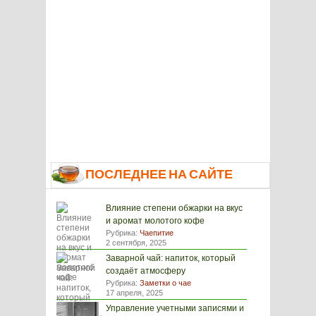
ПОСЛЕДНЕЕ НА САЙТЕ
Влияние степени обжарки на вкус
и аромат молотого кофе
Рубрика:
Чаепитие
2 сентября, 2025
Заварной чай: напиток, который
создаёт атмосферу
Рубрика:
Заметки о чае
17 апреля, 2025
Управление учетными записями и