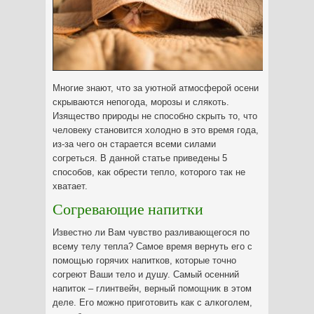
Многие знают, что за уютной атмосферой осени
скрываются непогода, морозы и слякоть.
Изящество природы не способно скрыть то, что
человеку становится холодно в это время года,
из-за чего он старается всеми силами
согреться. В данной статье приведены 5
способов, как обрести тепло, которого так не
хватает.
Согревающие напитки
Известно ли Вам чувство разливающегося по
всему телу тепла? Самое время вернуть его с
помощью горячих напитков, которые точно
согреют Ваши тело и душу. Самый осенний
напиток – глинтвейн, верный помощник в этом
деле. Его можно приготовить как с алкоголем,