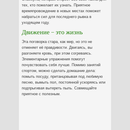
тех, кто пожелает их узнать. Приятное
времяпровождение в новых местах поможет
набраться сил для последнего рывка в
уходящем году.
Движение – это жизнь
Эта поговорка стара, как мир, но это не
отменяет её правдивости. Двигаясь, вы
разгоняете кровь, при этом согреваясь.
Элементарные упражнения помогут
почувствовать себя лучше. Помимо занятий
спортом, можно сделать домашние дела:
помыть посуду, пританцовывая под любимую
песню, вымыть пол, постоянной ускоряясь или
подпрыгивая вытереть пыль. Совмещайте
приятное с полезным.