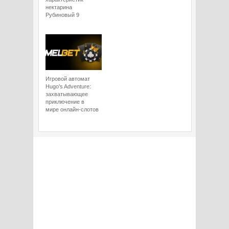
нектарина
Рубиновый 9
Игровой автомат
Hugo’s Adventure:
захватывающее
приключение в
мире онлайн-слотов