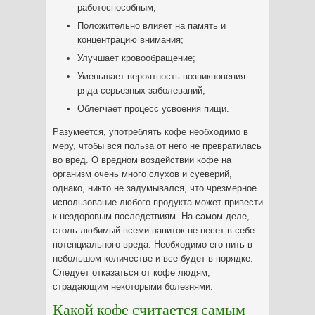
работоспособным;
Положительно влияет на память и
концентрацию внимания;
Улучшает кровообращение;
Уменьшает вероятность возникновения
ряда серьезных заболеваний;
Облегчает процесс усвоения пищи.
Разумеется, употреблять кофе необходимо в
меру, чтобы вся польза от него не превратилась
во вред. О вредном воздействии кофе на
организм очень много слухов и суеверий,
однако, никто не задумывался, что чрезмерное
использование любого продукта может привести
к нездоровым последствиям. На самом деле,
столь любимый всеми напиток не несет в себе
потенциального вреда. Необходимо его пить в
небольшом количестве и все будет в порядке.
Следует отказаться от кофе людям,
страдающим некоторыми болезнями.
Какой кофе считается самым