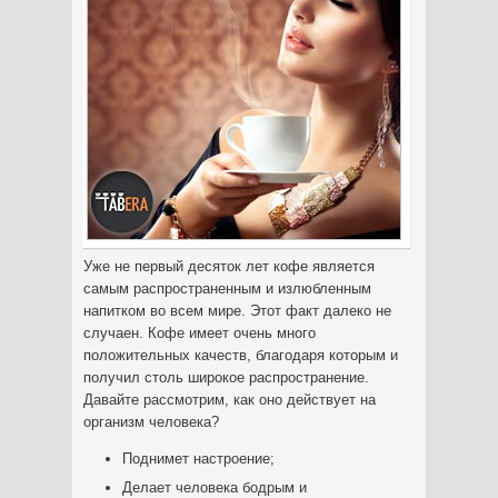
Уже не первый десяток лет кофе является
самым распространенным и излюбленным
напитком во всем мире. Этот факт далеко не
случаен.
Кофе имеет очень много
положительных качеств, благодаря которым и
получил столь широкое распространение.
Давайте рассмотрим, как оно действует на
организм человека?
Поднимет настроение;
Делает человека бодрым и