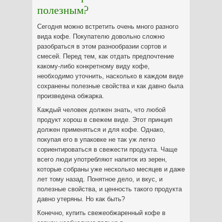
полезным?
Сегодня можно встретить очень много разного
вида кофе. Покупателю довольно сложно
разобраться в этом разнообразии сортов и
смесей. Перед тем, как отдать предпочтение
какому-либо конкретному виду кофе,
необходимо уточнить, насколько в каждом виде
сохранены полезные свойства и как давно была
произведена обжарка.
Каждый человек должен знать, что любой
продукт хорош в свежем виде. Этот принцип
должен применяться и для кофе. Однако,
покупая его в упаковке не так уж легко
сориентироваться в свежести продукта. Чаще
всего люди употребляют напиток из зерен,
которые собраны уже несколько месяцев и даже
лет тому назад. Понятное дело, и вкус, и
полезные свойства, и ценность такого продукта
давно утеряны. Но как быть?
Конечно, купить свежеобжаренный кофе в