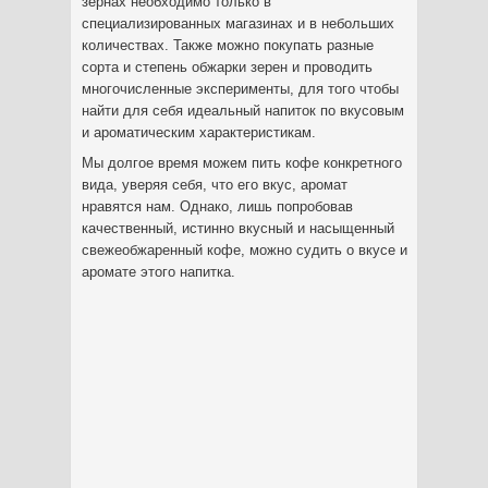
зернах необходимо только в
специализированных магазинах и в небольших
количествах. Также можно покупать разные
сорта и степень обжарки зерен и проводить
многочисленные эксперименты, для того чтобы
найти для себя идеальный напиток по вкусовым
и ароматическим характеристикам.
Мы долгое время можем пить кофе конкретного
вида, уверяя себя, что его вкус, аромат
нравятся нам. Однако, лишь попробовав
качественный, истинно вкусный и насыщенный
свежеобжаренный кофе, можно судить о вкусе и
аромате этого напитка.