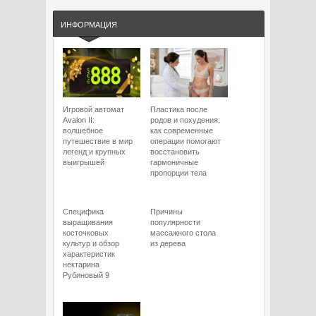
ИНФОРМАЦИЯ
Игровой автомат
Пластика после
Avalon II:
родов и похудения:
волшебное
как современные
путешествие в мир
операции помогают
легенд и крупных
восстановить
выигрышей
гармоничные
пропорции тела
Специфика
Причины
выращивания
популярности
косточковых
массажного стола
культур и обзор
из дерева
характеристик
нектарина
Рубиновый 9