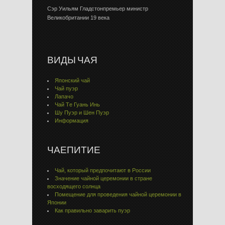
Сэр Уильям Гладстонпремьер министр
Великобритании 19 века
ВИДЫ ЧАЯ
Японский чай
Чай пуэр
Лапачо
Чай Тe Гуaнь Инь
Шу Пуэр и Шен Пуэр
Информация
ЧАЕПИТИЕ
Чай, который предпочитают в России
Значение чайной церемонии в стране
восходящего солнца
Помещение для проведения чайной церемонии в
Японии
Как правильно заварить пуэр