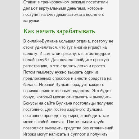
Ставки в тренировочном режиме посетители
делают виртуальными деньгами, которые
поступят на счет демо-автомата после его
загрузки.
Как начать зарабатывать
В онлайн-Вулкане большая отдача, поэтому не
стоит удивляться, что тут многие играют на
валюту. И вам стоит рискнуть в этом щедром
онлайн-клубе. Для начала пройдите простую
регистрацию, а это сделать легко и просто.
Потом гемблеру нужно выбрать один из
предложенных способов и внести средства на
баланс. Игровой Вулкан порадует каждого
новичка приветственным подарком. Это будет
бонус, который можно отыгрывать и выводить.
Бонусы на сайте Вулкана постояльцы получаю
постоянно. Для гостей азартного Вулкана
постоянно проводят турниры, и победить там
может любой новичок. Постояльцам клуба
позволяют выводить средства без ограничений.
Игроки могут написать в суппорт и получить