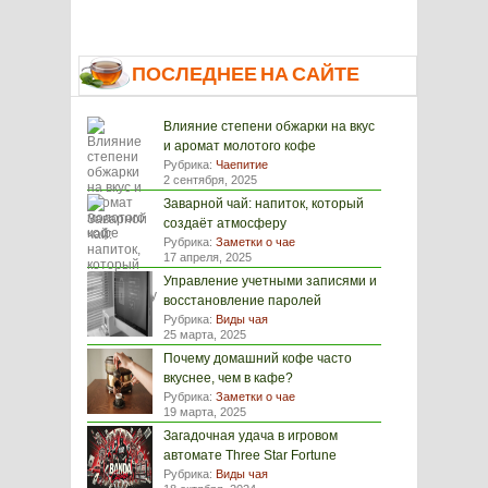
ПОСЛЕДНЕЕ НА САЙТЕ
Влияние степени обжарки на вкус
и аромат молотого кофе
Рубрика:
Чаепитие
2 сентября, 2025
Заварной чай: напиток, который
создаёт атмосферу
Рубрика:
Заметки о чае
17 апреля, 2025
Управление учетными записями и
восстановление паролей
Рубрика:
Виды чая
25 марта, 2025
Почему домашний кофе часто
вкуснее, чем в кафе?
Рубрика:
Заметки о чае
19 марта, 2025
Загадочная удача в игровом
автомате Three Star Fortune
Рубрика:
Виды чая