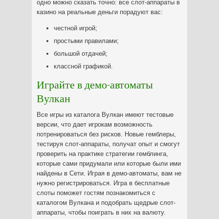
одно можно сказать точно: все слот-аппараты в
казино на реальные деньги порадуют вас:
честной игрой;
простыми правилами;
большой отдачей;
классной графикой.
Играйте в демо-автоматы
Вулкан
Все игры из каталога Вулкан имеют тестовые
версии, что дает игрокам возможность
потренироваться без рисков. Новые гемблеры,
тестируя слот-аппараты, получат опыт и смогут
проверить на практике стратегии гемблинга,
которые сами придумали или которые были ими
найдены в Сети. Играя в демо-автоматы, вам не
нужно регистрироваться. Игра в бесплатные
слоты поможет гостям познакомиться с
каталогом Вулкана и подобрать щедрые слот-
аппараты, чтобы поиграть в них на валюту.