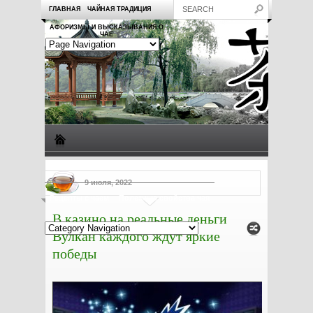
ГЛАВНАЯ
ЧАЙНАЯ ТРАДИЦИЯ
АФОРИЗМЫ И ВЫСКАЗЫВАНИЯ О
ЧАЕ
Виды чая
Посуда для чая
Чаепитие
Заметки о чае
9 июля, 2022
Рецепты с чаем
Полезные свойства чая
В казино на реальные деньги
Вулкан каждого ждут яркие
победы