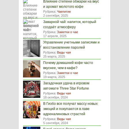
Влияние степени обжарки на вкус
и аромат молотого кофе
Рубрика:
Чаепитие
2 сентября, 2025
Заварной чай: напиток, который
создаёт атмосферу
Рубрика:
Заметки о чае
17 апреля, 2025
Управление учетными записями и
восстановление паролей
Рубрика:
Виды чая
25 марта, 2025
Почему домашний кофе часто
вкуснее, чем в кафе?
Рубрика:
Заметки о чае
19 марта, 2025
Загадочная удача в игровом
автомате Three Star Fortune
Рубрика:
Виды чая
18 октября, 2024
В Гизбо все получат массу новых
эмоций и покупаются в лаве
адреналиновых страстей
Рубрика:
Виды чая
5 сентября, 2024