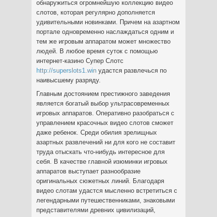
обнаружиться огромнейшую коллекцию видео
слотов, которая регулярно дополняется
удивительными новинками. Причем на азартном
портале одновременно наслаждаться одним и
тем же игровым аппаратом может множество
людей. В любое время суток с помощью
интернет-казино Супер Слотс
http://superslots1.win
удастся развлечься по
наивысшему разряду.
Главным достоянием престижного заведения
является богатый выбор ультрасовременных
игровых аппаратов. Оперативно разобраться с
управлением красочных видео слотов сможет
даже ребенок. Среди обилия зрелищных
азартных развлечений ни для кого не составит
труда отыскать что-нибудь интересное для
себя. В качестве главной изюминки игровых
аппаратов выступает разнообразие
оригинальных сюжетных линий. Благодаря
видео слотам удастся мысленно встретиться с
легендарными путешественниками, знаковыми
представителями древних цивилизаций,