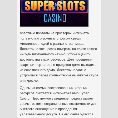
Азартные порталы на просторах интернета
пользуются огромным спросом среди
миллионов людей с разных стран мира.
Достаточно хоть разок поиграть на сайте какого-
нибудь виртуального казино, чтобы оценить
достоинства таких ресурсов.
Для посещения
азартных порталов не придется даже выходить
из собственного дома. Достаточно уютно
устроиться перед компьютером на мягком стуле
или кресле.
Одним из самых востребованных игорных
ресурсов считается интернет-казино Супер
Слотс. Престижное заведение предоставляет
своим гостям неограниченные возможности для
быстрого обогащения и проведения
увлекательного досуга. На его сайте удастся