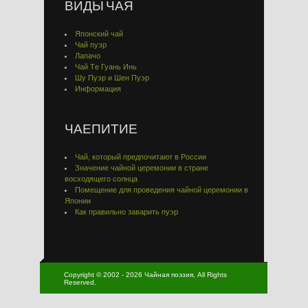
ВИДЫ ЧАЯ
Японский чай
Чай пуэр
Лапачо
Чай Тe Гуaнь Инь
Шу Пуэр и Шен Пуэр
Информация
ЧАЕПИТИЕ
Чай, который предпочитают в России
Значение чайной церемонии в стране
восходящего солнца
Помещение для проведения чайной церемонии в
Японии
Как правильно заварить пуэр
Copyright © 2002 - 2026 Чайная поэзия, All Rights
Reserved.