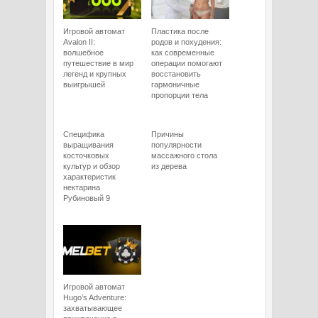
Игровой автомат
Пластика после
Avalon II:
родов и похудения:
волшебное
как современные
путешествие в мир
операции помогают
легенд и крупных
восстановить
выигрышей
гармоничные
пропорции тела
Специфика
Причины
выращивания
популярности
косточковых
массажного стола
культур и обзор
из дерева
характеристик
нектарина
Рубиновый 9
Игровой автомат
Hugo’s Adventure:
захватывающее