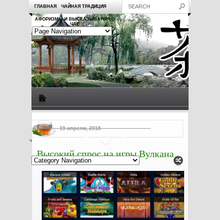
ГЛАВНАЯ
ЧАЙНАЯ ТРАДИЦИЯ
АФОРИЗМЫ И ВЫСКАЗЫВАНИЯ О
ЧАЕ
Виды чая
Посуда для чая
Чаепитие
Заметки о чае
19 апреля, 2018
Рецепты с чаем
Полезные свойства чая
Высокий спрос на игры Вулкана