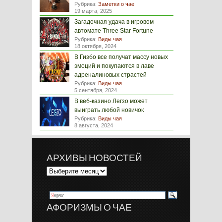
Рубрика:
Заметки о чае
19 марта, 2025
Загадочная удача в игровом
автомате Three Star Fortune
Рубрика:
Виды чая
18 октября, 2024
В Гизбо все получат массу новых
эмоций и покупаются в лаве
адреналиновых страстей
Рубрика:
Виды чая
5 сентября, 2024
В веб-казино Легзо может
выиграть любой новичок
Рубрика:
Виды чая
8 августа, 2024
АРХИВЫ НОВОСТЕЙ
АФОРИЗМЫ О ЧАЕ