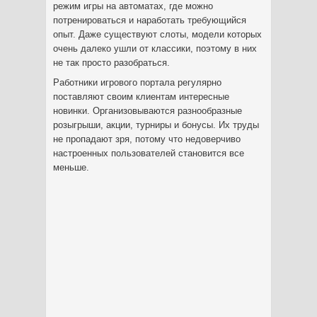
режим игры на автоматах, где можно
потренироваться и наработать требующийся
опыт. Даже существуют слоты, модели которых
очень далеко ушли от классики, поэтому в них
не так просто разобраться.
Работники игрового портала регулярно
поставляют своим клиентам интересные
новинки. Организовываются разнообразные
розыгрыши, акции, турниры и бонусы. Их труды
не пропадают зря, потому что недоверчиво
настроенных пользователей становится все
меньше.