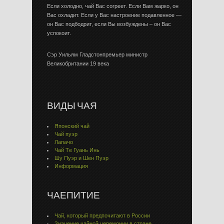
Если холодно, чай Вас согреет. Если Вам жарко, он
Вас охладит. Если у Вас настроение подавленное —
он Вас подбодрит, если Вы возбуждены – он Вас
успокоит.
Сэр Уильям Гладстонпремьер министр
Великобритании 19 века
ВИДЫ ЧАЯ
Японский чай
Чай пуэр
Лапачо
Чай Тe Гуaнь Инь
Шу Пуэр и Шен Пуэр
Информация
ЧАЕПИТИЕ
Чай, который предпочитают в России
Значение чайной церемонии в стране