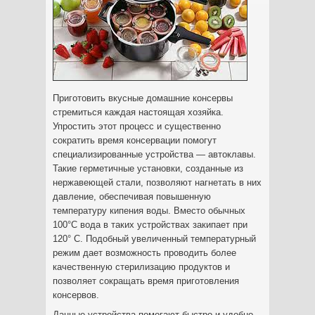
Приготовить вкусные домашние консервы
стремиться каждая настоящая хозяйка.
Упростить этот процесс и существенно
сократить время консервации помогут
специализированные устройства — автоклавы.
Такие герметичные установки
, созданные из
нержавеющей стали, позволяют нагнетать в них
давление, обеспечивая повышенную
температуру кипения воды. Вместо обычных
100°С вода в таких устройствах закипает при
120° С. Подобный увеличенный температурный
режим дает возможность проводить более
качественную стерилизацию продуктов и
позволяет сокращать время приготовления
консервов.
Данные устройства помогают быстро и удобно