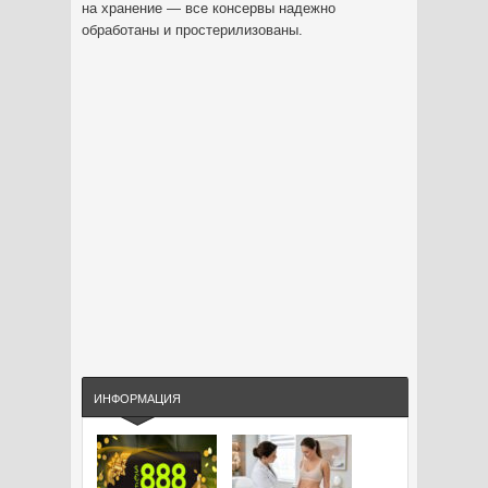
на хранение — все консервы надежно
обработаны и простерилизованы.
ИНФОРМАЦИЯ