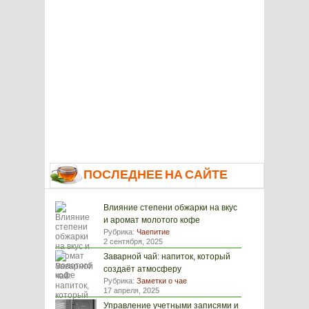
ПОСЛЕДНЕЕ НА САЙТЕ
Влияние степени обжарки на вкус
и аромат молотого кофе
Рубрика:
Чаепитие
2 сентября, 2025
Заварной чай: напиток, который
создаёт атмосферу
Рубрика:
Заметки о чае
17 апреля, 2025
Управление учетными записями и