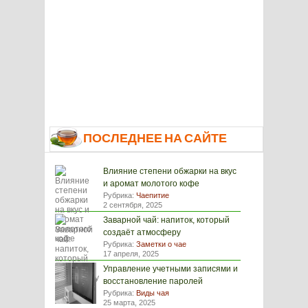
ПОСЛЕДНЕЕ НА САЙТЕ
Влияние степени обжарки на вкус
и аромат молотого кофе
Рубрика:
Чаепитие
2 сентября, 2025
Заварной чай: напиток, который
создаёт атмосферу
Рубрика:
Заметки о чае
17 апреля, 2025
Управление учетными записями и
восстановление паролей
Рубрика:
Виды чая
25 марта, 2025