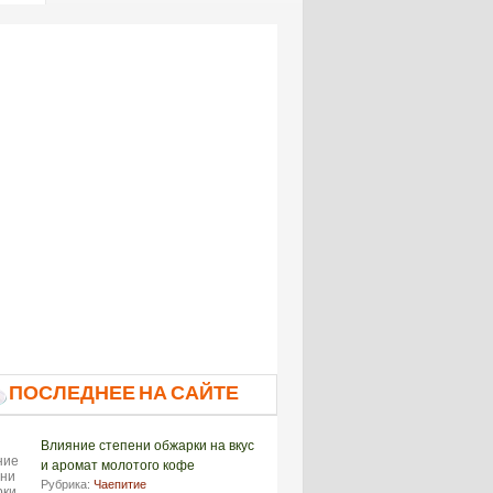
ПОСЛЕДНЕЕ НА САЙТЕ
Влияние степени обжарки на вкус
и аромат молотого кофе
Рубрика:
Чаепитие