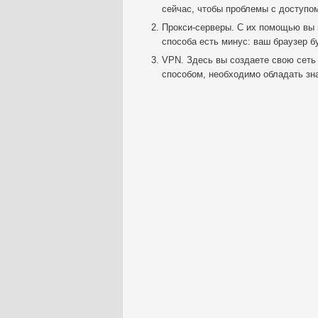
сейчас, чтобы проблемы с доступо
Прокси-серверы. С их помощью вы 
способа есть минус: ваш браузер б
VPN. Здесь вы создаете свою сеть 
способом, необходимо обладать зн