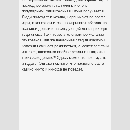
последнее время стал очень и очень
популярным. Удивительная штука получается.
Люди приходят в казино, нервничают во время
игры, в конечном итоге проигрывают абсолютно
все свои деньги и на следующий день приходят
туда снова. Так что же это, огромное желание
отыграться или же начальная стадия азартной
болезни начинает развиваться, а может все-таки
интерес, насколько вообще реально выиграть в
таких заведениях?! Здесь можно только гадать
и гадать. Однако помните, что насильно вас в
казино никто и никогда не поведет.