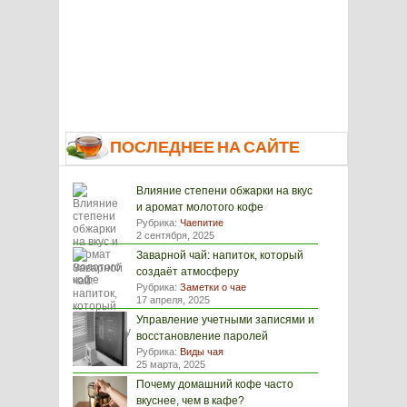
ПОСЛЕДНЕЕ НА САЙТЕ
Влияние степени обжарки на вкус
и аромат молотого кофе
Рубрика:
Чаепитие
2 сентября, 2025
Заварной чай: напиток, который
создаёт атмосферу
Рубрика:
Заметки о чае
17 апреля, 2025
Управление учетными записями и
восстановление паролей
Рубрика:
Виды чая
25 марта, 2025
Почему домашний кофе часто
вкуснее, чем в кафе?