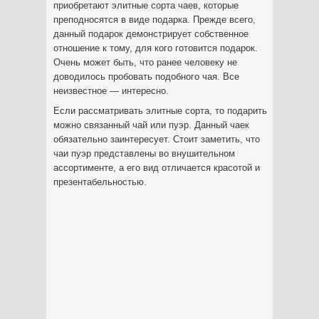
приобретают элитные сорта чаев, которые
преподносятся в виде подарка. Прежде всего,
данный подарок демонстрирует собственное
отношение к тому, для кого готовится подарок.
Очень может быть, что ранее человеку не
доводилось пробовать подобного чая. Все
неизвестное — интересно.
Если рассматривать элитные сорта, то подарить
можно связанный чай или пуэр. Данный чаек
обязательно заинтересует. Стоит заметить, что
чаи пуэр представлены во внушительном
ассортименте, а его вид отличается красотой и
презентабельностью.