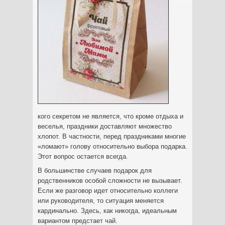
кого секретом не является, что кроме отдыха и
веселья, праздники доставляют множество
хлопот. В частности, перед праздниками многие
«ломают» голову относительно выбора подарка.
Этот вопрос остается всегда.
В большинстве случаев подарок для
родственников особой сложности не вызывает.
Если же разговор идет относительно коллеги
или руководителя, то ситуация меняется
кардинально. Здесь, как никогда, идеальным
вариантом предстает чай.