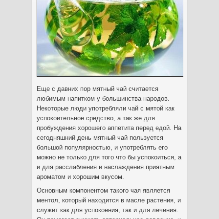
Еще с давних пор мятный чай считается
любимым напитком у большинства народов.
Некоторые люди употребляли чай с мятой как
успокоительное средство, а так же для
пробуждения хорошего аппетита перед едой. На
сегодняшний день мятный чай пользуется
большой популярностью, и употреблять его
можно не только для того что бы успокоиться, а
и для расслабления и наслаждения приятным
ароматом и хорошим вкусом.
Основным компонентом такого чая является
ментол, который находится в масле растения, и
служит как для успокоения, так и для лечения.