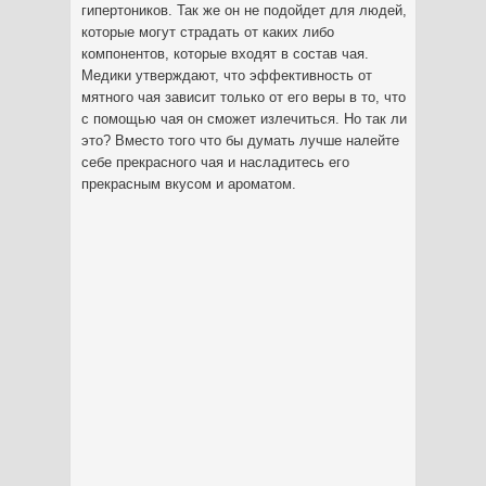
гипертоников. Так же он не подойдет для людей,
которые могут страдать от каких либо
компонентов, которые входят в состав чая.
Медики утверждают, что эффективность от
мятного чая зависит только от его веры в то, что
с помощью чая он сможет излечиться. Но так ли
это? Вместо того что бы думать лучше налейте
себе прекрасного чая и насладитесь его
прекрасным вкусом и ароматом.