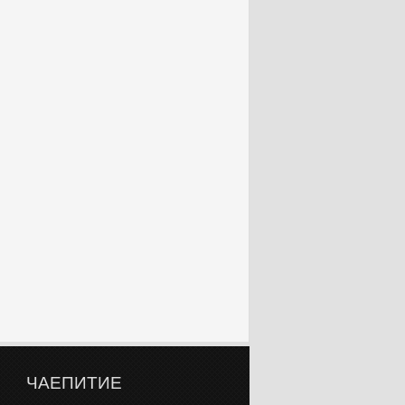
ЧАЕПИТИЕ