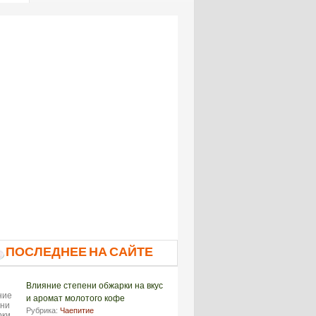
ПОСЛЕДНЕЕ НА САЙТЕ
Влияние степени обжарки на вкус
и аромат молотого кофе
Рубрика:
Чаепитие