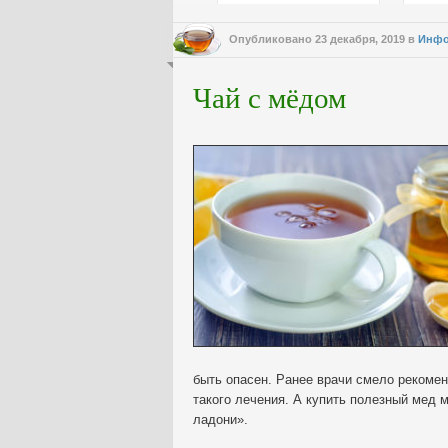
Опубликовано
23 декабря, 2019
в
Инфо
Чай с мёдом
быть опасен. Ранее врачи смело рекомен
такого лечения. А купить полезный мед 
ладони».