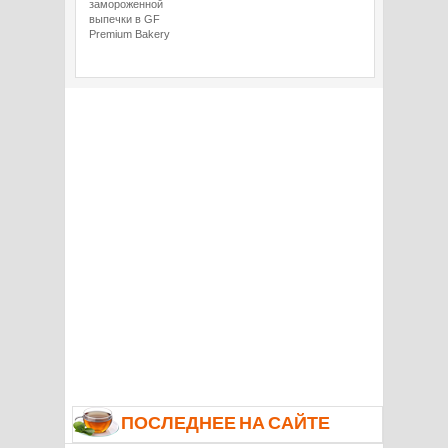
замороженной
выпечки в GF
Premium Bakery
ПОСЛЕДНЕЕ НА САЙТЕ